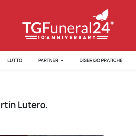
LUTTO
PARTNER
DISBRIGO PRATICHE
rtin Lutero.