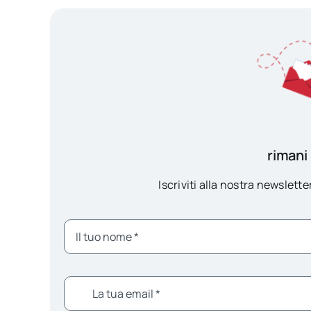
rimani
Iscriviti alla nostra newsletter