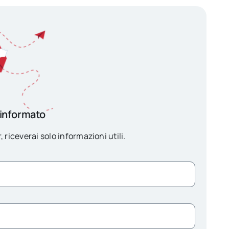
 informato
, riceverai solo informazioni utili.