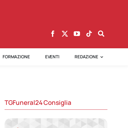
FORMAZIONE
EVENTI
REDAZIONE
TGFuneral24 Consiglia