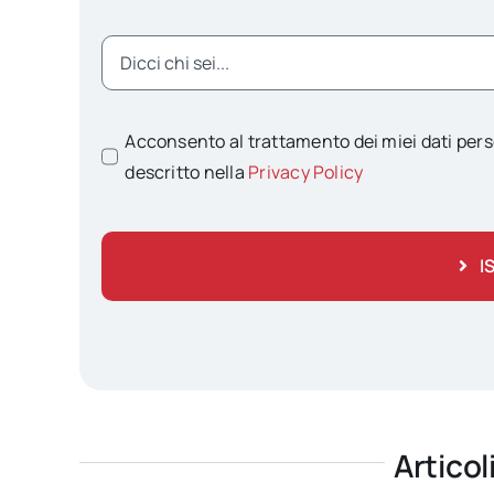
Acconsento al trattamento dei miei dati pers
descritto nella
Privacy Policy
I
Articol