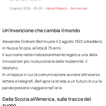
2 Agosto 2025 - 06:00
-
Vania Pillepich
-
Anniversari
Un’invenzione che cambia il mondo
Alexander Graham Bell muore il 2 agosto 1922 a Baddeck,
in Nuova Scozia, all’età di 75 anni.
Il suo nome resta indissolubilmente legato a una delle
innovazioni più rivoluzionarie della modernità: il
telefono.
In un’epoca in cui la comunicazione avviene attraverso
lettere e telegrafi, Bell apre la strada a un futuro in cui le
parole possono viaggiare nell’aria.
Dalla Scozia all’America, sulle tracce del
suono