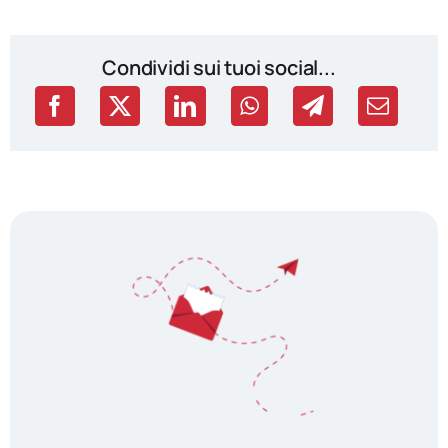
Condividi sui tuoi social...