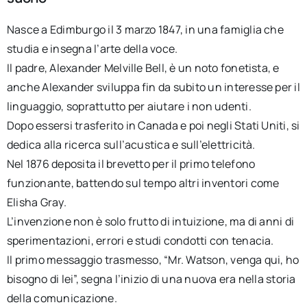
Nasce a Edimburgo il 3 marzo 1847, in una famiglia che
studia e insegna l’arte della voce.
Il padre, Alexander Melville Bell, è un noto fonetista, e
anche Alexander sviluppa fin da subito un interesse per il
linguaggio, soprattutto per aiutare i non udenti.
Dopo essersi trasferito in Canada e poi negli Stati Uniti, si
dedica alla ricerca sull’acustica e sull’elettricità.
Nel 1876 deposita il brevetto per il primo telefono
funzionante, battendo sul tempo altri inventori come
Elisha Gray.
L’invenzione non è solo frutto di intuizione, ma di anni di
sperimentazioni, errori e studi condotti con tenacia.
Il primo messaggio trasmesso, “Mr. Watson, venga qui, ho
bisogno di lei”, segna l’inizio di una nuova era nella storia
della comunicazione.