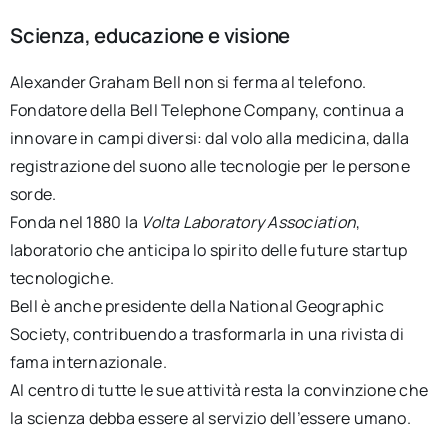
Scienza, educazione e visione
Alexander Graham Bell non si ferma al telefono.
Fondatore della Bell Telephone Company, continua a
innovare in campi diversi: dal volo alla medicina, dalla
registrazione del suono alle tecnologie per le persone
sorde.
Fonda nel 1880 la
Volta Laboratory Association
,
laboratorio che anticipa lo spirito delle future startup
tecnologiche.
Bell è anche presidente della National Geographic
Society, contribuendo a trasformarla in una rivista di
fama internazionale.
Al centro di tutte le sue attività resta la convinzione che
la scienza debba essere al servizio dell’essere umano.