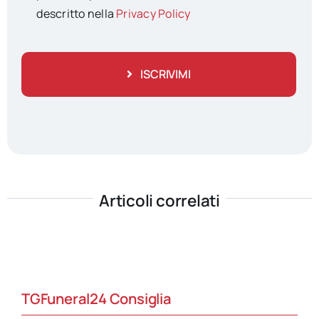
descritto nella
Privacy Policy
ISCRIVIMI
Articoli correlati
TGFuneral24 Consiglia