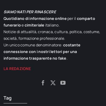
SIAMO NATI PER RINASCERE
Quotidiano di informazione online
per il
comparto
funerario
e
cimiteriale
italiano.
Notizie di attualità, cronaca, cultura, poltica, costume,
società, formazione professionale.
Un unico comune denominatore:
costante
connessione con i nostri lettori per una
informazione trasparente no fake
.
LA REDAZIONE
Tag