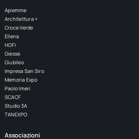
Apiemme
Architettura +
Croce Verde
Ellena
HOFI
Giesse
Giubileo
Impresa San Siro
Memoria Expo
Paolo Imeri
SCACF
Studio 3A
TANEXPO
Associazioni