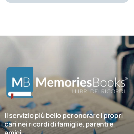
Il servizio più bello per onorare i propri
cari nei ricordi di famiglie, parenti e
amici.