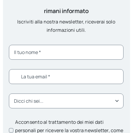
rimani informato
Iscriviti alla nostra newsletter, riceverai solo
informazioni utili.
Acconsento al trattamento dei miei dati
personali per ricevere la vostra newsletter, come