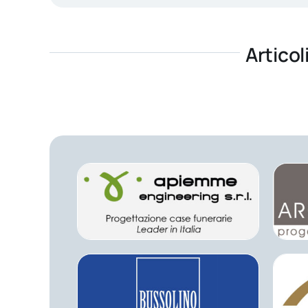
Articol