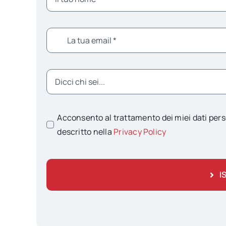
Acconsento al trattamento dei miei dati pers
descritto nella
Privacy Policy
I