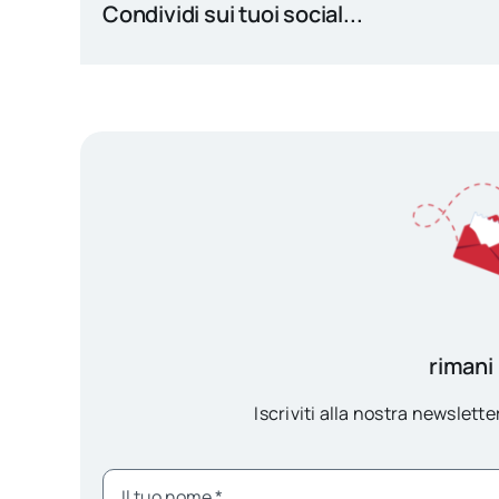
Condividi sui tuoi social...
rimani
Iscriviti alla nostra newsletter