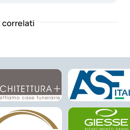
i correlati