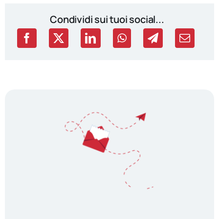
Condividi sui tuoi social...