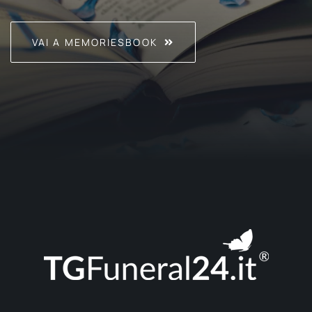
VAI A MEMORIESBOOK