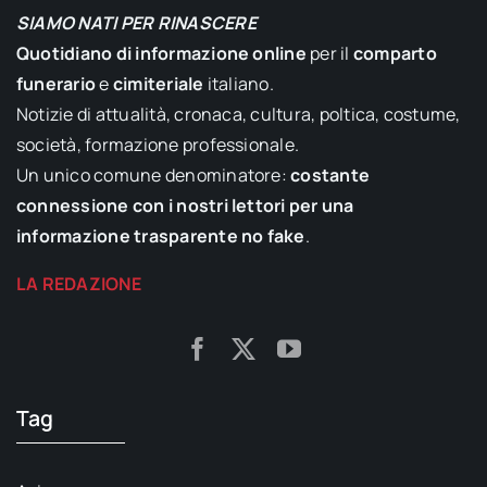
SIAMO NATI PER RINASCERE
Quotidiano di informazione online
per il
comparto
funerario
e
cimiteriale
italiano.
Notizie di attualità, cronaca, cultura, poltica, costume,
società, formazione professionale.
Un unico comune denominatore:
costante
connessione con i nostri lettori per una
informazione trasparente no fake
.
LA REDAZIONE
Tag