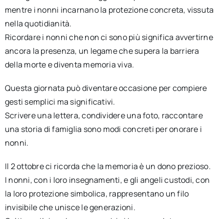
mentre i nonni incarnano la protezione concreta, vissuta
nella quotidianità.
Ricordare i nonni che non ci sono più significa avvertirne
ancora la presenza, un legame che supera la barriera
della morte e diventa memoria viva.
Questa giornata può diventare occasione per compiere
gesti semplici ma significativi.
Scrivere una lettera, condividere una foto, raccontare
una storia di famiglia sono modi concreti per onorare i
nonni.
Il 2 ottobre ci ricorda che la memoria è un dono prezioso.
I nonni, con i loro insegnamenti, e gli angeli custodi, con
la loro protezione simbolica, rappresentano un filo
invisibile che unisce le generazioni.