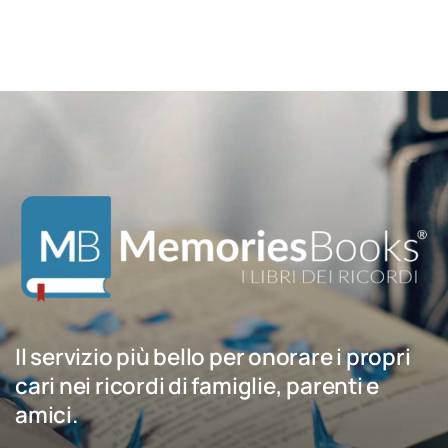
Il servizio più bello per onorare i propri
cari nei ricordi di famiglie, parenti e
amici.