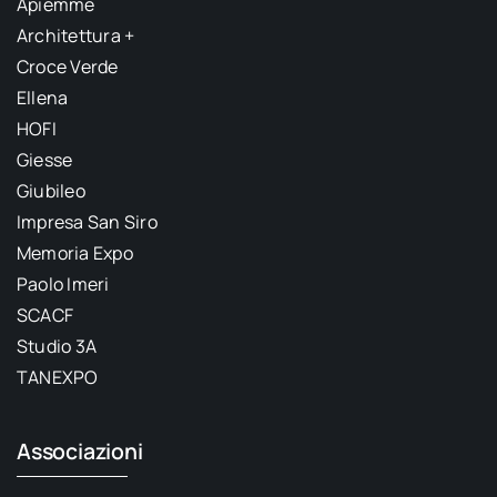
Apiemme
Architettura +
Croce Verde
Ellena
HOFI
Giesse
Giubileo
Impresa San Siro
Memoria Expo
Paolo Imeri
SCACF
Studio 3A
TANEXPO
Associazioni