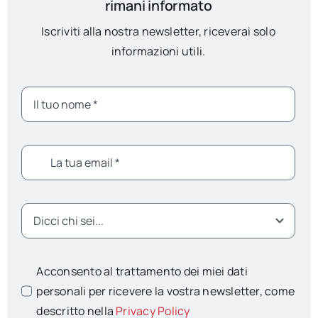
rimani informato
Iscriviti alla nostra newsletter, riceverai solo
informazioni utili.
Acconsento al trattamento dei miei dati
personali per ricevere la vostra newsletter, come
descritto nella
Privacy Policy