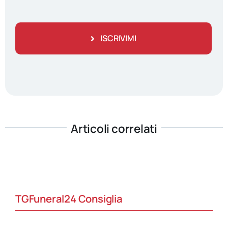
ISCRIVIMI
Articoli correlati
TGFuneral24 Consiglia