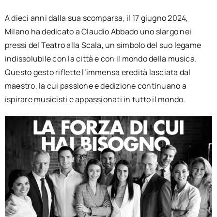
A dieci anni dalla sua scomparsa, il 17 giugno 2024,
Milano ha dedicato a Claudio Abbado uno slargo nei
pressi del Teatro alla Scala, un simbolo del suo legame
indissolubile con la città e con il mondo della musica.
Questo gesto riflette l’immensa eredità lasciata dal
maestro, la cui passione e dedizione continuano a
ispirare musicisti e appassionati in tutto il mondo.