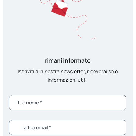
rimani informato
Iscriviti alla nostra newsletter, riceverai solo
informazioni utili.