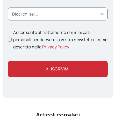
Acconsento al trattamento dei miei dati
personali per ricevere la vostra newsletter, come
descritto nella
Privacy Policy
ISCRIVIMI
Articoli correlati