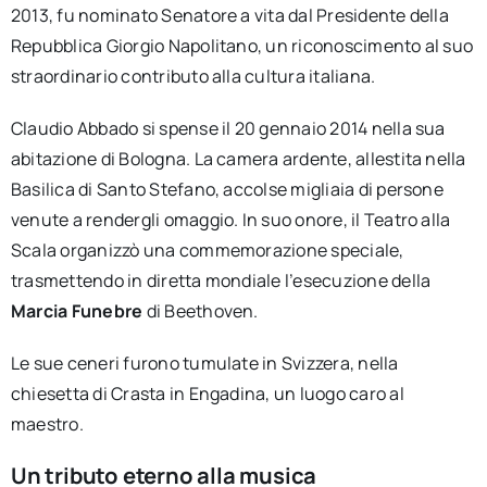
2013, fu nominato Senatore a vita dal Presidente della
Repubblica Giorgio Napolitano, un riconoscimento al suo
straordinario contributo alla cultura italiana.
Claudio Abbado si spense il 20 gennaio 2014 nella sua
abitazione di Bologna. La camera ardente, allestita nella
Basilica di Santo Stefano, accolse migliaia di persone
venute a rendergli omaggio. In suo onore, il Teatro alla
Scala organizzò una commemorazione speciale,
trasmettendo in diretta mondiale l’esecuzione della
Marcia Funebre
di Beethoven.
Le sue ceneri furono tumulate in Svizzera, nella
chiesetta di Crasta in Engadina, un luogo caro al
maestro.
Un tributo eterno alla musica