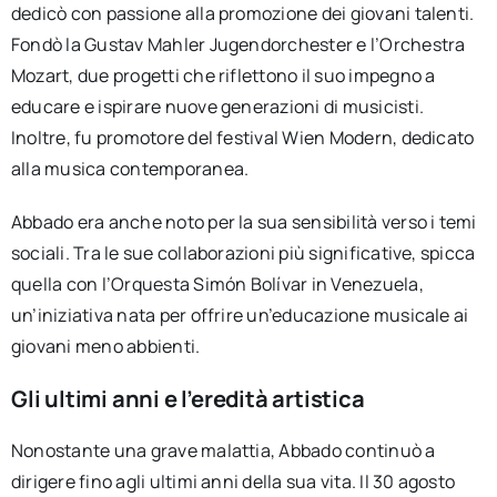
dedicò con passione alla promozione dei giovani talenti.
Fondò la Gustav Mahler Jugendorchester e l’Orchestra
Mozart, due progetti che riflettono il suo impegno a
educare e ispirare nuove generazioni di musicisti.
Inoltre, fu promotore del festival Wien Modern, dedicato
alla musica contemporanea.
Abbado era anche noto per la sua sensibilità verso i temi
sociali. Tra le sue collaborazioni più significative, spicca
quella con l’Orquesta Simón Bolívar in Venezuela,
un’iniziativa nata per offrire un’educazione musicale ai
giovani meno abbienti.
Gli ultimi anni e l’eredità artistica
Nonostante una grave malattia, Abbado continuò a
dirigere fino agli ultimi anni della sua vita. Il 30 agosto