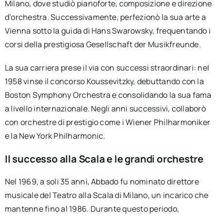
Milano, dove studiò pianoforte, composizione e direzione
d’orchestra. Successivamente, perfezionò la sua arte a
Vienna sotto la guida di Hans Swarowsky, frequentando i
corsi della prestigiosa Gesellschaft der Musikfreunde.
La sua carriera prese il via con successi straordinari: nel
1958 vinse il concorso Koussevitzky, debuttando con la
Boston Symphony Orchestra e consolidando la sua fama
a livello internazionale. Negli anni successivi, collaborò
con orchestre di prestigio come i Wiener Philharmoniker
e la New York Philharmonic.
Il successo alla Scala e le grandi orchestre
Nel 1969, a soli 35 anni, Abbado fu nominato direttore
musicale del Teatro alla Scala di Milano, un incarico che
mantenne fino al 1986. Durante questo periodo,