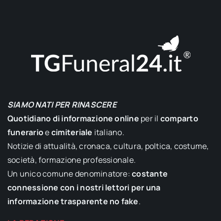
SIAMO NATI PER RINASCERE
Quotidiano di informazione online
per il
comparto
funerario
e
cimiteriale
italiano.
Notizie di attualità, cronaca, cultura, poltica, costume,
società, formazione professionale.
Un unico comune denominatore:
costante
connessione con i nostri lettori per una
informazione trasparente no fake
.