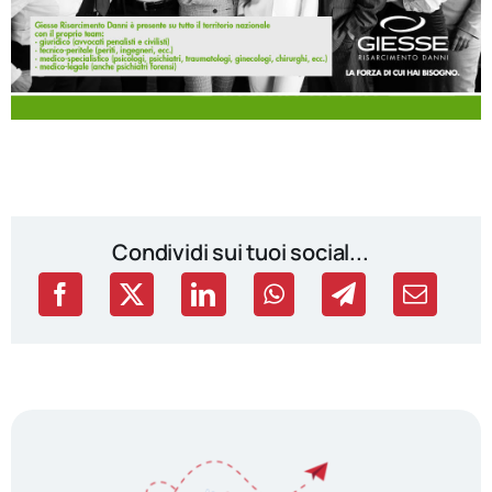
Condividi sui tuoi social...