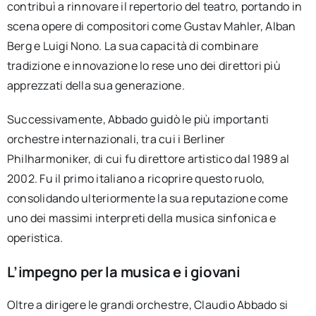
contribuì a rinnovare il repertorio del teatro, portando in
scena opere di compositori come Gustav Mahler, Alban
Berg e Luigi Nono. La sua capacità di combinare
tradizione e innovazione lo rese uno dei direttori più
apprezzati della sua generazione.
Successivamente, Abbado guidò le più importanti
orchestre internazionali, tra cui i Berliner
Philharmoniker, di cui fu direttore artistico dal 1989 al
2002. Fu il primo italiano a ricoprire questo ruolo,
consolidando ulteriormente la sua reputazione come
uno dei massimi interpreti della musica sinfonica e
operistica.
L’impegno per la musica e i giovani
Oltre a dirigere le grandi orchestre, Claudio Abbado si