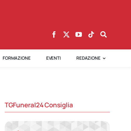
FORMAZIONE
EVENTI
REDAZIONE
TGFuneral24 Consiglia