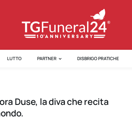
LUTTO
PARTNER
DISBRIGO PRATICHE
ora Duse, la diva che recita
mondo.