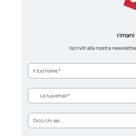
rimani
Iscriviti alla nostra newsletter