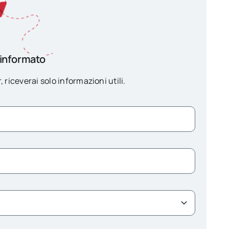
 informato
, riceverai solo informazioni utili.