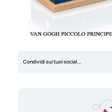
Condividi sui tuoi social...