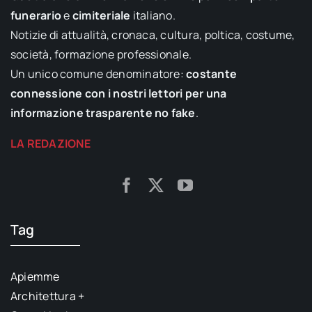
funerario
e
cimiteriale
italiano.
Notizie di attualità, cronaca, cultura, poltica, costume,
società, formazione professionale.
Un unico comune denominatore:
costante
connessione con i nostri lettori per una
informazione trasparente no fake
.
LA REDAZIONE
Tag
Apiemme
Architettura +