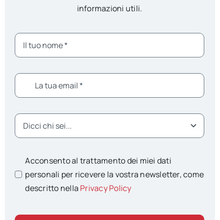
informazioni utili.
Acconsento al trattamento dei miei dati
personali per ricevere la vostra newsletter, come
descritto nella
Privacy Policy