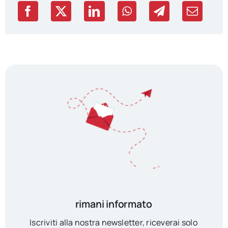
rimani informato
Iscriviti alla nostra newsletter, riceverai solo