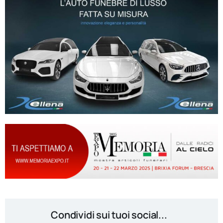
Condividi sui tuoi social...