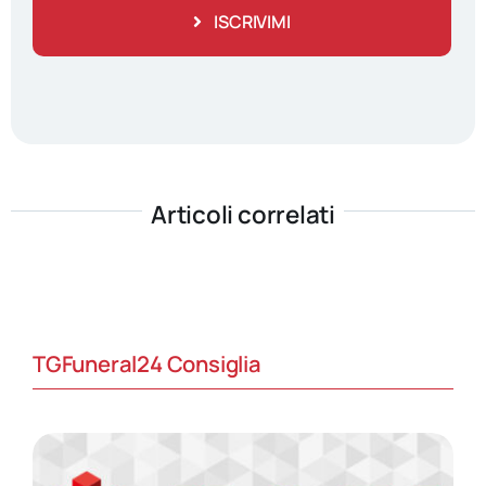
ISCRIVIMI
Articoli correlati
TGFuneral24 Consiglia