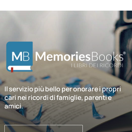
Il servizio più bello per onorare i propri
cari nei ricordi di famiglie, parenti e
amici.