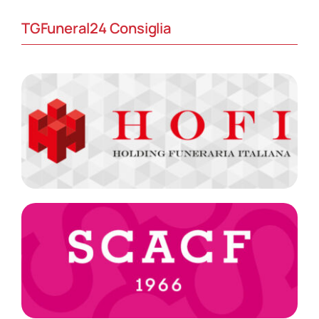
TGFuneral24 Consiglia