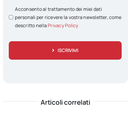
Acconsento al trattamento dei miei dati
personali per ricevere la vostra newsletter, come
descritto nella
Privacy Policy
ISCRIVIMI
Articoli correlati