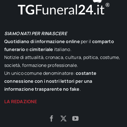
SIAMO NATI PER RINASCERE
Quotidiano di informazione online
per il
comparto
funerario
e
cimiteriale
italiano.
Notizie di attualità, cronaca, cultura, poltica, costume,
società, formazione professionale.
Un unico comune denominatore:
costante
connessione con i nostri lettori per una
informazione trasparente no fake
.
LA REDAZIONE