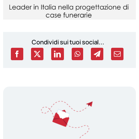
Condividi sui tuoi social...