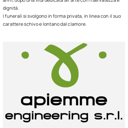
dignità.
I funerali si svolgono in forma privata, in linea con il suo
carattere schivo e lontano dal clamore.