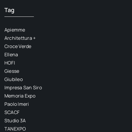
Tag
Apiemme
Architettura +
Croce Verde
Ellena
HOFI
Giesse
Giubileo
Impresa San Siro
Memoria Expo
Paolo Imeri
SCACF
Studio 3A
TANEXPO