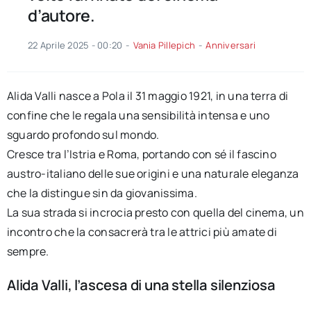
d’autore.
22 Aprile 2025 - 00:20
-
Vania Pillepich
-
Anniversari
Alida Valli nasce a Pola il 31 maggio 1921, in una terra di
confine che le regala una sensibilità intensa e uno
sguardo profondo sul mondo.
Cresce tra l’Istria e Roma, portando con sé il fascino
austro-italiano delle sue origini e una naturale eleganza
che la distingue sin da giovanissima.
La sua strada si incrocia presto con quella del cinema, un
incontro che la consacrerà tra le attrici più amate di
sempre.
Alida Valli, l’ascesa di una stella silenziosa