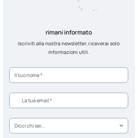
rimani informato
Iscriviti alla nostra newsletter, riceverai solo
informazioni utili.