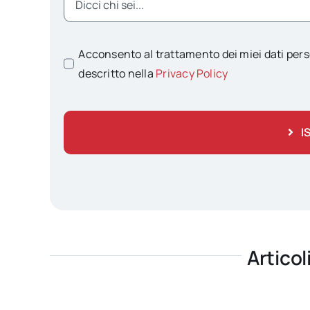
Acconsento al trattamento dei miei dati pers
descritto nella
Privacy Policy
I
Articol