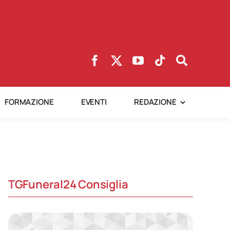
FORMAZIONE
EVENTI
REDAZIONE
TGFuneral24 Consiglia