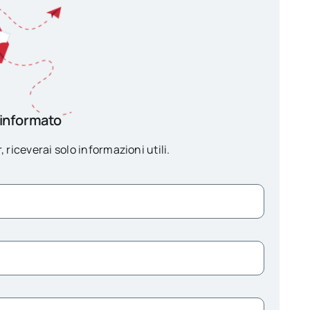
 informato
, riceverai solo informazioni utili.