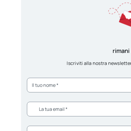
rimani
Iscriviti alla nostra newsletter