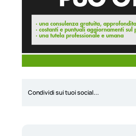
Condividi sui tuoi social...