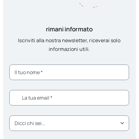
rimani informato
Iscriviti alla nostra newsletter, riceverai solo
informazioni utili.