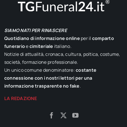
SIAMO NATI PER RINASCERE
Quotidiano di informazione online
per il
comparto
funerario
e
cimiteriale
italiano.
Notizie di attualità, cronaca, cultura, poltica, costume,
società, formazione professionale.
Un unico comune denominatore:
costante
connessione con i nostri lettori per una
informazione trasparente no fake
.
LA REDAZIONE