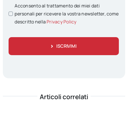
Acconsento al trattamento dei miei dati
personali per ricevere la vostra newsletter, come
descritto nella
Privacy Policy
ISCRIVIMI
Articoli correlati