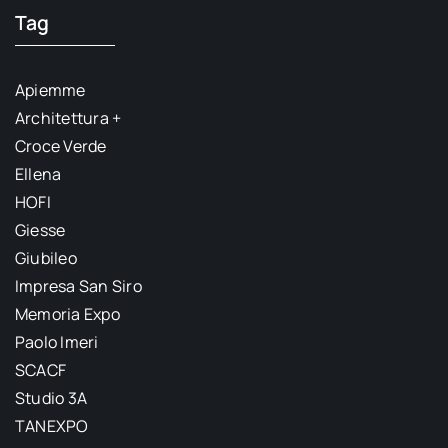
Tag
Apiemme
Architettura +
Croce Verde
Ellena
HOFI
Giesse
Giubileo
Impresa San Siro
Memoria Expo
Paolo Imeri
SCACF
Studio 3A
TANEXPO