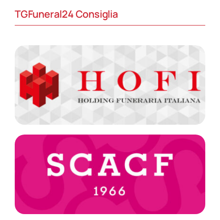
TGFuneral24 Consiglia