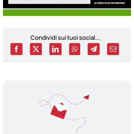
Condividi sui tuoi social...