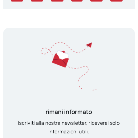
rimani informato
Iscriviti alla nostra newsletter, riceverai solo
informazioni utili.