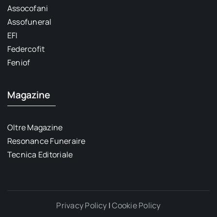
Assocofani
Assofuneral
EFI
Federcofit
Feniof
Magazine
Oltre Magazine
Resonance Funeraire
Tecnica Editoriale
Privacy Policy
|
Cookie Policy