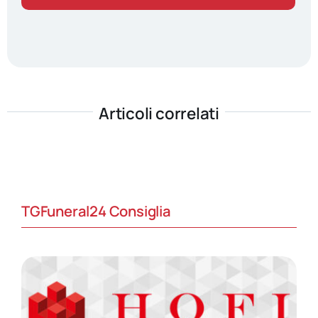
Articoli correlati
TGFuneral24 Consiglia