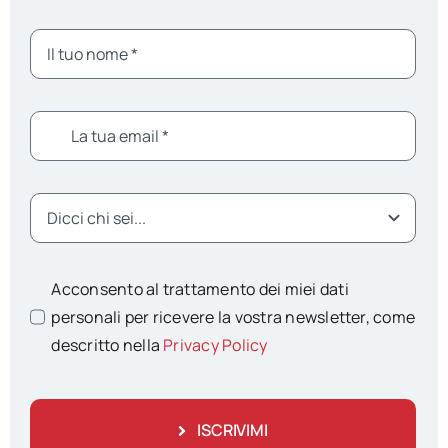
Acconsento al trattamento dei miei dati
personali per ricevere la vostra newsletter, come
descritto nella
Privacy Policy
ISCRIVIMI