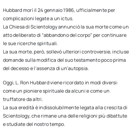
Hubbard morì il 24 gennaio 1986, ufficialmente per
complicazioni legate a un ictus.
La Chiesa di Scientology annunciò la sua morte come un
atto deliberato di “abbandono del corpo” per continuare
le sue ricerche spirituali.
La sua morte, però, sollevò ulteriori controversie, incluse
domande sulla modifica del suo testamento poco prima
del decesso e l’assenza di un’autopsia.
Oggi, L. Ron Hubbard viene ricordato in modi diversi:
come un pioniere spirituale da alcuni e come un
truffatore da altri.
La sua eredità è indissolubilmente legata alla crescita di
Scientology, che rimane una delle religioni più dibattute
e studiate del nostro tempo.