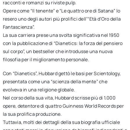
racconti e romanzi su riviste pulp.
Opere come “Il tenente” e “Le quattro ore di Satana” lo
resero uno degli autori più prolifici dell’“Età d’Oro della
Fantascienza”.
La sua carriera prese una svolta significativa nel 1950
con la pubblicazione di “Dianetics: la forza del pensiero
sul corpo”, un bestseller che introdusse una nuova
filosofia per il miglioramento personale.
Con “Dianetics”, Hubbard gettò le basi per Scientology,
presentata come una “scienza della mente” che
evolveva in una religione globale.
Nel corso della sua vita, Hubbard scrisse più di 1.000
opere, detentore di quattro Guinness World Records per
la sua prolifica produzione.
Tuttavia, molti dei dettagli della sua biografia ufficiale