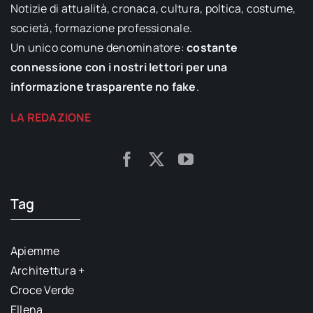
Notizie di attualità, cronaca, cultura, poltica, costume,
società, formazione professionale.
Un unico comune denominatore:
costante
connessione con i nostri lettori per una
informazione trasparente no fake
.
LA REDAZIONE
Tag
Apiemme
Architettura +
Croce Verde
Ellena