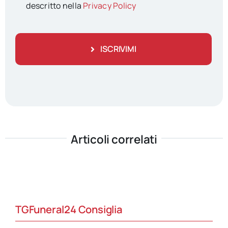
descritto nella
Privacy Policy
ISCRIVIMI
Articoli correlati
TGFuneral24 Consiglia