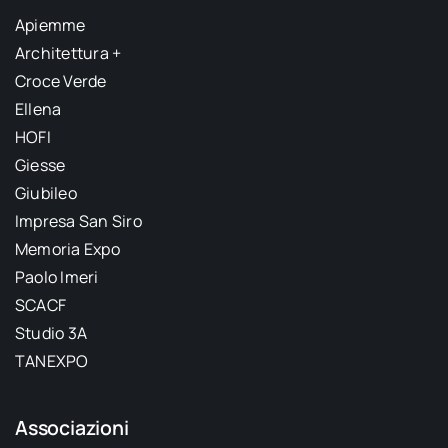
Apiemme
Architettura +
Croce Verde
Ellena
HOFI
Giesse
Giubileo
Impresa San Siro
Memoria Expo
Paolo Imeri
SCACF
Studio 3A
TANEXPO
Associazioni