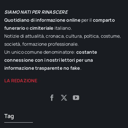
SIAMO NATI PER RINASCERE
Quotidiano di informazione online
per il
comparto
funerario
e
cimiteriale
italiano.
Notizie di attualità, cronaca, cultura, poltica, costume,
società, formazione professionale.
Un unico comune denominatore:
costante
connessione con i nostri lettori per una
informazione trasparente no fake
.
LA REDAZIONE
Tag