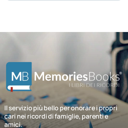
Il servizio più bello per onorare i propri
cari nei ricordi di famiglie, parenti e
amici.