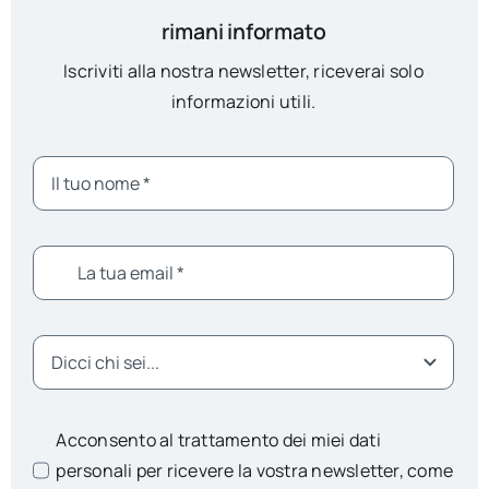
rimani informato
Iscriviti alla nostra newsletter, riceverai solo
informazioni utili.
Acconsento al trattamento dei miei dati
personali per ricevere la vostra newsletter, come