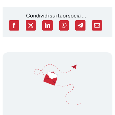
Condividi sui tuoi social...