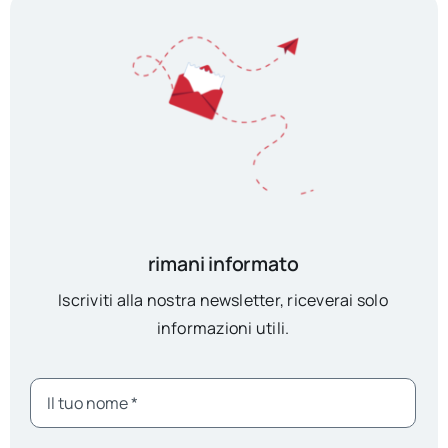
rimani informato
Iscriviti alla nostra newsletter, riceverai solo
informazioni utili.