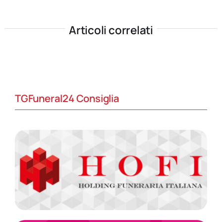
Articoli correlati
TGFuneral24 Consiglia