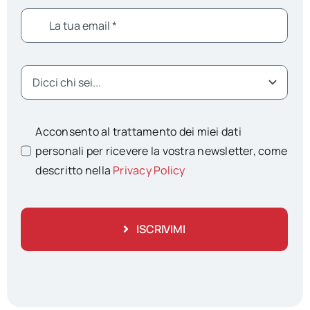
Acconsento al trattamento dei miei dati
personali per ricevere la vostra newsletter, come
descritto nella
Privacy Policy
ISCRIVIMI