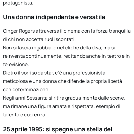
protagonista.
Una donna indipendente e versatile
Ginger Rogers attraversa il cinema con la forza tranquilla
di chi non accetta ruoli scontati.
Non si lascia ingabbiare nel cliché della diva, ma si
reinventa continuamente, recitando anche in teatro e in
televisione.
Dietro il sorriso da star, c’è una professionista
meticolosa e una donna che difende la propria libertà
con determinazione.
Negli anni Sessanta si ritira gradualmente dalle scene,
ma rimane una figura amata e rispettata, esempio di
talento e coerenza.
25 aprile 1995: si spegne una stella del