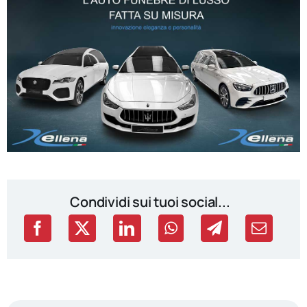
Condividi sui tuoi social...