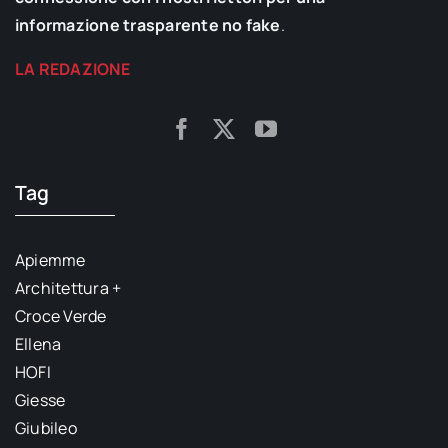
informazione trasparente no fake
.
LA REDAZIONE
Tag
Apiemme
Architettura +
Croce Verde
Ellena
HOFI
Giesse
Giubileo