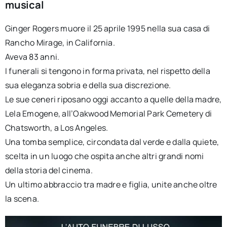
musical
Ginger Rogers muore il 25 aprile 1995 nella sua casa di
Rancho Mirage, in California.
Aveva 83 anni.
I funerali si tengono in forma privata, nel rispetto della
sua eleganza sobria e della sua discrezione.
Le sue ceneri riposano oggi accanto a quelle della madre,
Lela Emogene, all’Oakwood Memorial Park Cemetery di
Chatsworth, a Los Angeles.
Una tomba semplice, circondata dal verde e dalla quiete,
scelta in un luogo che ospita anche altri grandi nomi
della storia del cinema.
Un ultimo abbraccio tra madre e figlia, unite anche oltre
la scena.