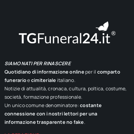
SIAMO NATI PER RINASCERE
Quotidiano di informazione online
per il
comparto
funerario
e
cimiteriale
italiano.
Notizie di attualità, cronaca, cultura, poltica, costume,
società, formazione professionale.
Un unico comune denominatore:
costante
connessione con i nostri lettori per una
informazione trasparente no fake
.