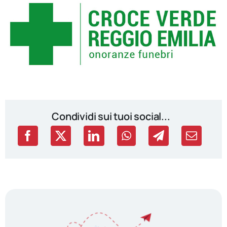
Condividi sui tuoi social...