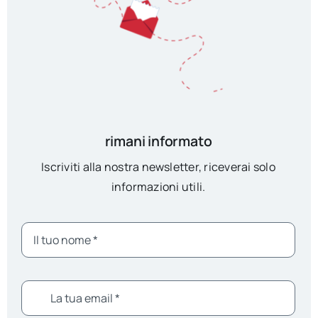
rimani informato
Iscriviti alla nostra newsletter, riceverai solo
informazioni utili.