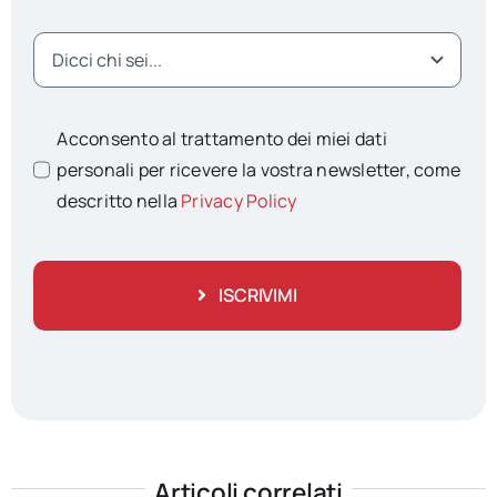
Acconsento al trattamento dei miei dati
personali per ricevere la vostra newsletter, come
descritto nella
Privacy Policy
ISCRIVIMI
Articoli correlati