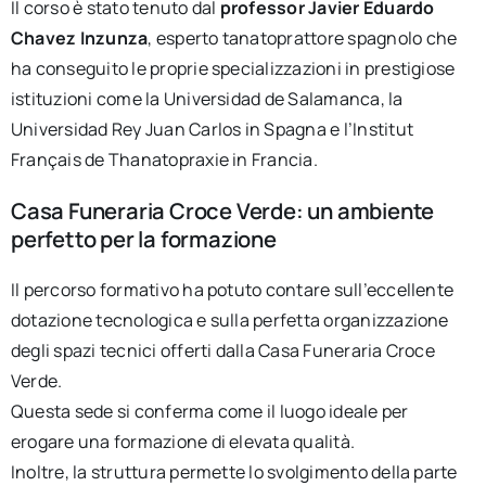
Il corso è stato tenuto dal
professor Javier Eduardo
Chavez Inzunza
, esperto tanatoprattore spagnolo che
ha conseguito le proprie specializzazioni in prestigiose
istituzioni come la Universidad de Salamanca, la
Universidad Rey Juan Carlos in Spagna e l’Institut
Français de Thanatopraxie in Francia.
Casa Funeraria Croce Verde: un ambiente
perfetto per la formazione
Il percorso formativo ha potuto contare sull’eccellente
dotazione tecnologica e sulla perfetta organizzazione
degli spazi tecnici offerti dalla Casa Funeraria Croce
Verde.
Questa sede si conferma come il luogo ideale per
erogare una formazione di elevata qualità.
Inoltre, la struttura permette lo svolgimento della parte