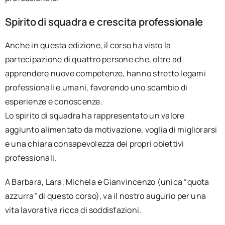
Spirito di squadra e crescita professionale
Anche in questa edizione, il corso ha visto la
partecipazione di quattro persone che, oltre ad
apprendere nuove competenze, hanno stretto legami
professionali e umani, favorendo uno scambio di
esperienze e conoscenze.
Lo spirito di squadra ha rappresentato un valore
aggiunto alimentato da motivazione, voglia di migliorarsi
e una chiara consapevolezza dei propri obiettivi
professionali.
A Barbara, Lara, Michela e Gianvincenzo (unica “quota
azzurra” di questo corso), va il nostro augurio per una
vita lavorativa ricca di soddisfazioni.