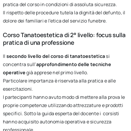
pratica del corso in condizioni di assoluta sicurezza.
Il rispetto delle procedure tutela la dignità del defunto, il
dolore dei familiari e l’etica del servizio funebre.
Corso Tanatoestetica di 2° livello: focus sulla
pratica di una professione
Il
secondo livello del corso di tanatoestetica
si
concentra sull’
approfondimento delle tecniche
operative
già apprese nel primo livello.
Particolare importanza è riservata alla pratica e alle
esercitazioni.
I partecipanti hanno avuto modo di mettere alla prova le
proprie competenze utilizzando attrezzature e prodotti
specifici. Sotto la guida esperta del docente i corsisti
hanno acquisito autonomia operativa e sicurezza
professionale.