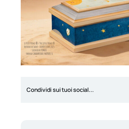
Condividi sui tuoi social...