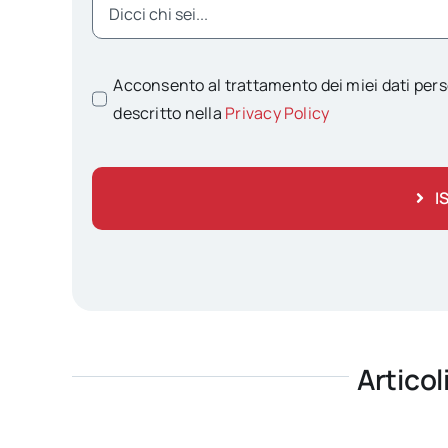
Acconsento al trattamento dei miei dati pers
descritto nella
Privacy Policy
I
Articol