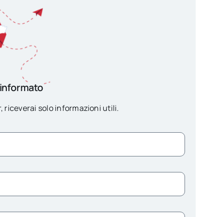
 informato
, riceverai solo informazioni utili.