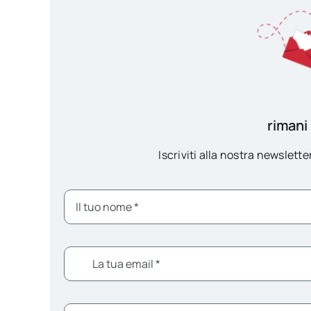
rimani
Iscriviti alla nostra newsletter