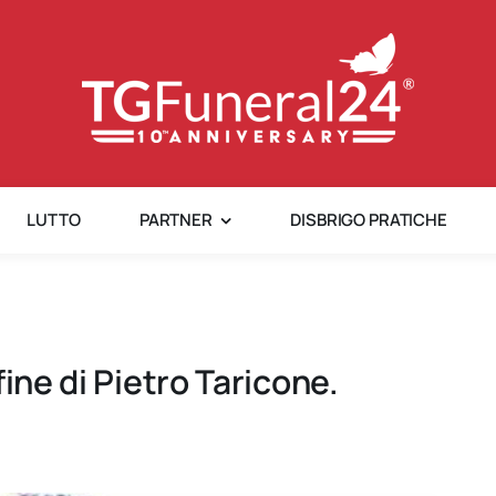
LUTTO
PARTNER
DISBRIGO PRATICHE
ine di Pietro Taricone.