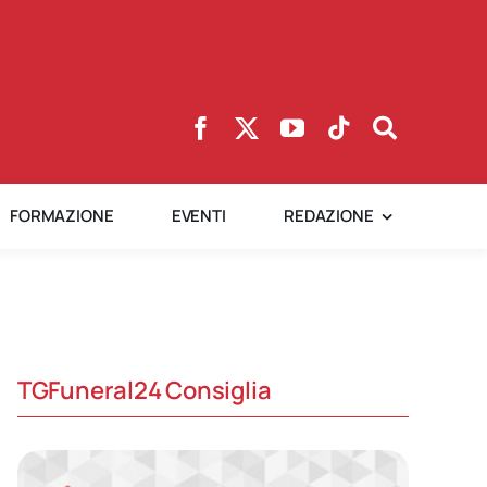
FORMAZIONE
EVENTI
REDAZIONE
TGFuneral24 Consiglia