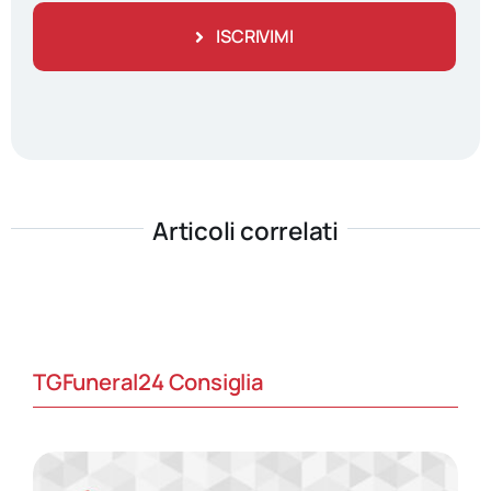
ISCRIVIMI
Articoli correlati
TGFuneral24 Consiglia