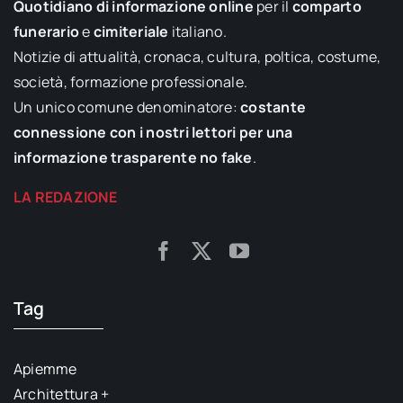
Quotidiano di informazione online
per il
comparto
funerario
e
cimiteriale
italiano.
Notizie di attualità, cronaca, cultura, poltica, costume,
società, formazione professionale.
Un unico comune denominatore:
costante
connessione con i nostri lettori per una
informazione trasparente no fake
.
LA REDAZIONE
Tag
Apiemme
Architettura +