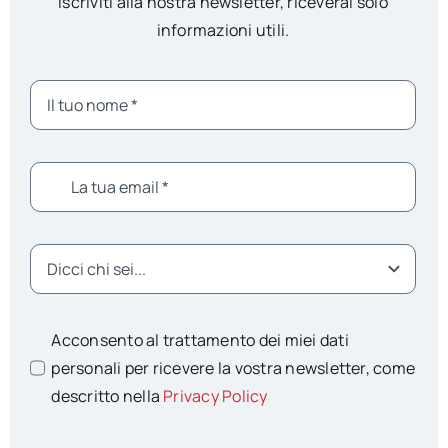
Iscriviti alla nostra newsletter, riceverai solo
informazioni utili.
Acconsento al trattamento dei miei dati
personali per ricevere la vostra newsletter, come
descritto nella
Privacy Policy