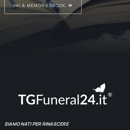
VAI A MEMORIESBOOK
SIAMO NATI PER RINASCERE