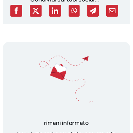
rimani informato