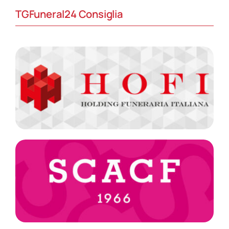
TGFuneral24 Consiglia