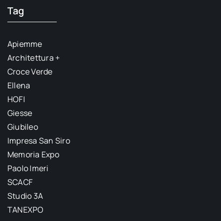
Tag
Apiemme
Architettura +
Croce Verde
Ellena
HOFI
Giesse
Giubileo
Impresa San Siro
Memoria Expo
Paolo Imeri
SCACF
Studio 3A
TANEXPO