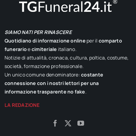
SIAMO NATI PER RINASCERE
Quotidiano di informazione online
per il
comparto
funerario
e
cimiteriale
italiano.
Notizie di attualità, cronaca, cultura, poltica, costume,
società, formazione professionale.
Un unico comune denominatore:
costante
connessione con i nostri lettori per una
informazione trasparente no fake
.
LA REDAZIONE