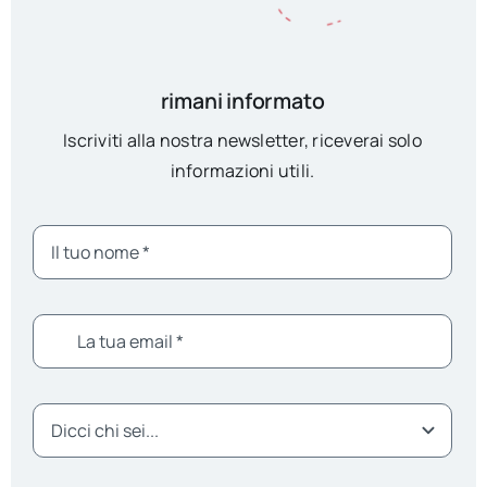
rimani informato
Iscriviti alla nostra newsletter, riceverai solo
informazioni utili.