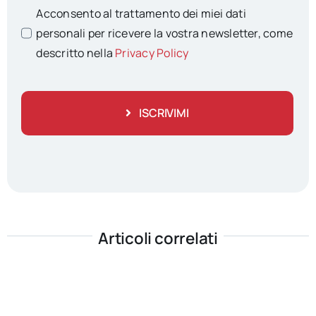
Acconsento al trattamento dei miei dati
personali per ricevere la vostra newsletter, come
descritto nella
Privacy Policy
ISCRIVIMI
Articoli correlati