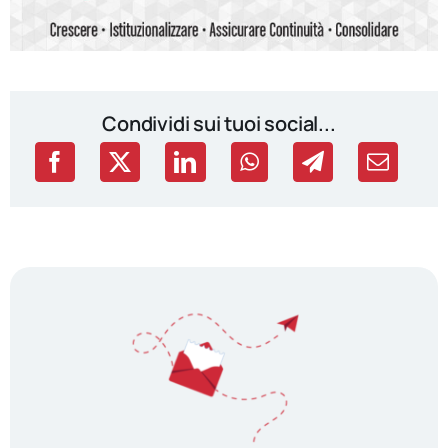
Condividi sui tuoi social...