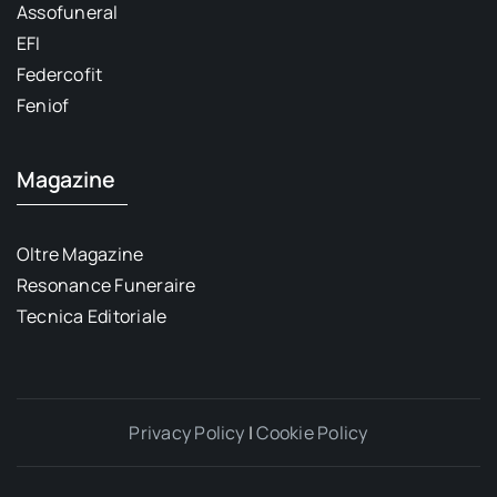
Assofuneral
EFI
Federcofit
Feniof
Magazine
Oltre Magazine
Resonance Funeraire
Tecnica Editoriale
Privacy Policy
|
Cookie Policy