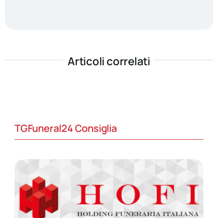
Articoli correlati
TGFuneral24 Consiglia