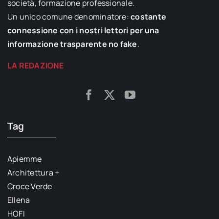
società, formazione professionale.
Un unico comune denominatore:
costante
connessione con i nostri lettori per una
informazione trasparente no fake
.
LA REDAZIONE
Tag
Apiemme
Architettura +
Croce Verde
Ellena
HOFI