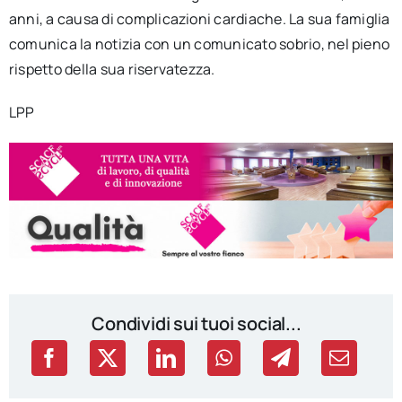
anni, a causa di complicazioni cardiache. La sua famiglia
comunica la notizia con un comunicato sobrio, nel pieno
rispetto della sua riservatezza.
LPP
Condividi sui tuoi social...