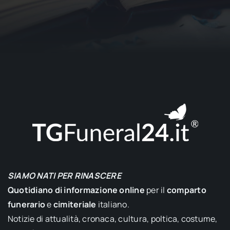
SIAMO NATI PER RINASCERE
Quotidiano di informazione online
per il
comparto
funerario
e
cimiteriale
italiano.
Notizie di attualità, cronaca, cultura, poltica, costume,