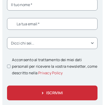
Acconsento al trattamento dei miei dati
personali per ricevere la vostra newsletter, come
descritto nella
Privacy Policy
ISCRIVIMI