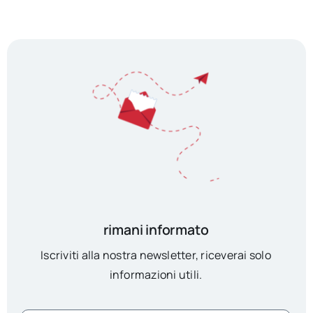
rimani informato
Iscriviti alla nostra newsletter, riceverai solo
informazioni utili.