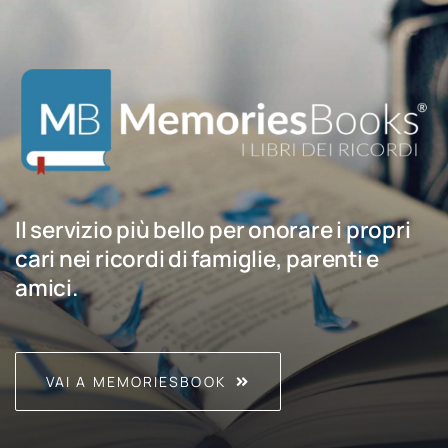
Il servizio più bello per onorare i propri
cari nei ricordi di famiglie, parenti e
amici.
VAI A MEMORIESBOOK