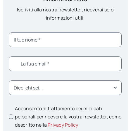
Iscriviti alla nostra newsletter, riceverai solo
informazioni utili.
Acconsento al trattamento dei miei dati
personali per ricevere la vostra newsletter, come
descritto nella
Privacy Policy