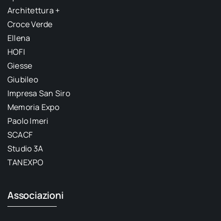
Architettura +
Croce Verde
Ellena
HOFI
Giesse
Giubileo
Impresa San Siro
Memoria Expo
Paolo Imeri
SCACF
Studio 3A
TANEXPO
Associazioni