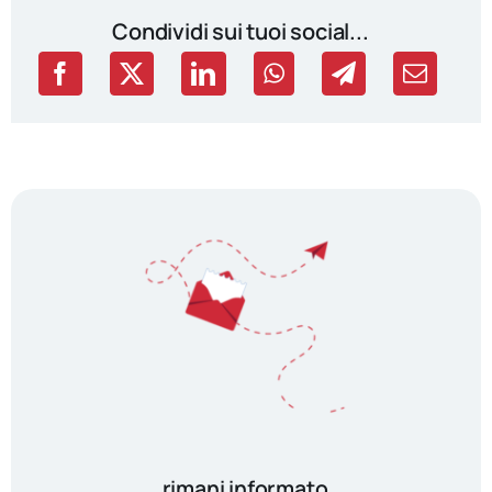
Condividi sui tuoi social...
rimani informato