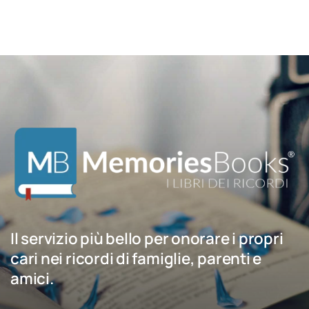
Il servizio più bello per onorare i propri
cari nei ricordi di famiglie, parenti e
amici.