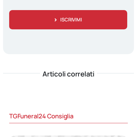
ISCRIVIMI
Articoli correlati
TGFuneral24 Consiglia