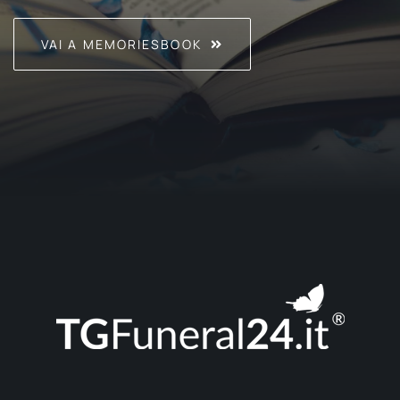
VAI A MEMORIESBOOK