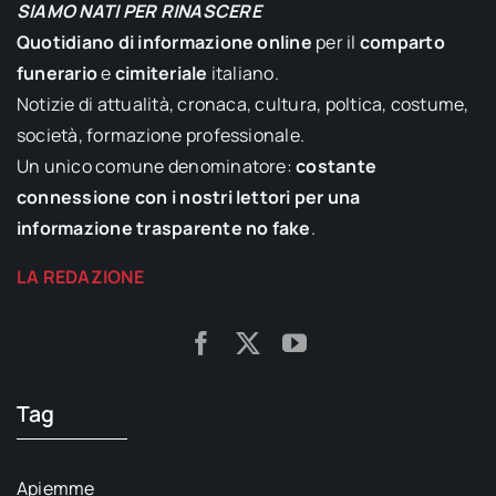
SIAMO NATI PER RINASCERE
Quotidiano di informazione online
per il
comparto
funerario
e
cimiteriale
italiano.
Notizie di attualità, cronaca, cultura, poltica, costume,
società, formazione professionale.
Un unico comune denominatore:
costante
connessione con i nostri lettori per una
informazione trasparente no fake
.
LA REDAZIONE
Tag
Apiemme