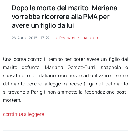
Dopo la morte del marito, Mariana
vorrebbe ricorrere alla PMA per
avere un figlio da lui.
26 Aprile 2016 - 17:27
-
La Redazione
-
Attualità
Una corsa contro il tempo per poter avere un figlio dal
marito defunto. Mariana Gomez-Turri, spagnola e
sposata con un italiano, non riesce ad utilizzare il seme
del marito perché la legge francese (ii gameti del marito
si trovano a Parigi) non ammette la fecondazione post-
mortem.
continua a leggere