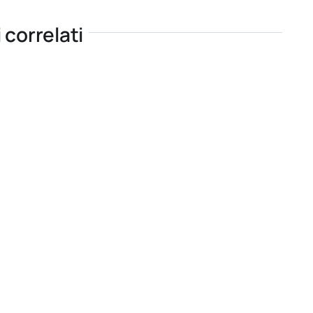
i correlati