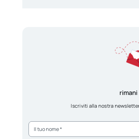
rimani
Iscriviti alla nostra newsletter