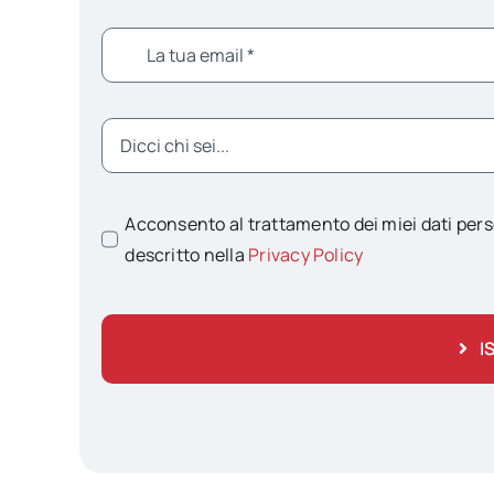
Acconsento al trattamento dei miei dati pers
descritto nella
Privacy Policy
I