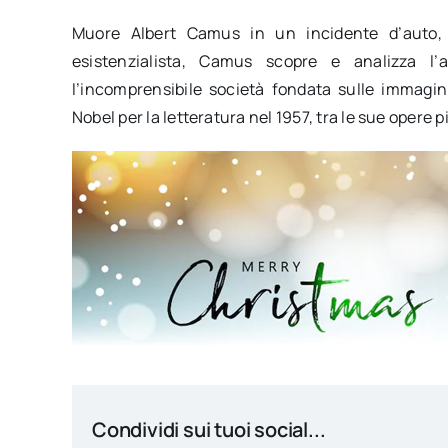
Muore Albert Camus in un incidente d’auto, a
esistenzialista, Camus scopre e analizza l’
l’incomprensibile società fondata sulle immagi
Nobel per la letteratura nel 1957, tra le sue opere più
Condividi sui tuoi social...