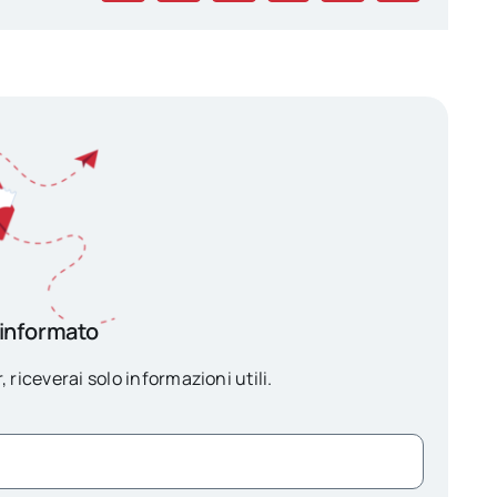
 informato
, riceverai solo informazioni utili.