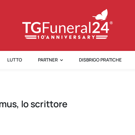
LUTTO
PARTNER
DISBRIGO PRATICHE
mus, lo scrittore