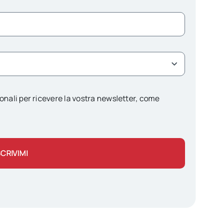
onali per ricevere la vostra newsletter, come
SCRIVIMI