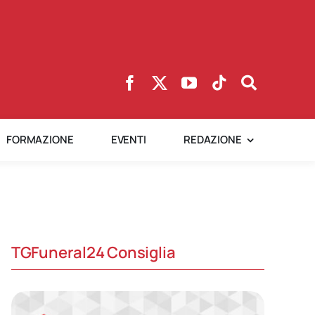
FORMAZIONE
EVENTI
REDAZIONE
TGFuneral24 Consiglia