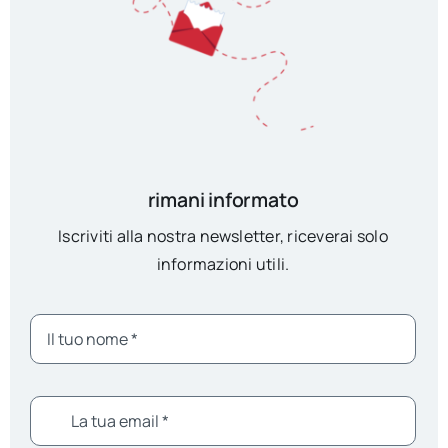
rimani informato
Iscriviti alla nostra newsletter, riceverai solo
informazioni utili.