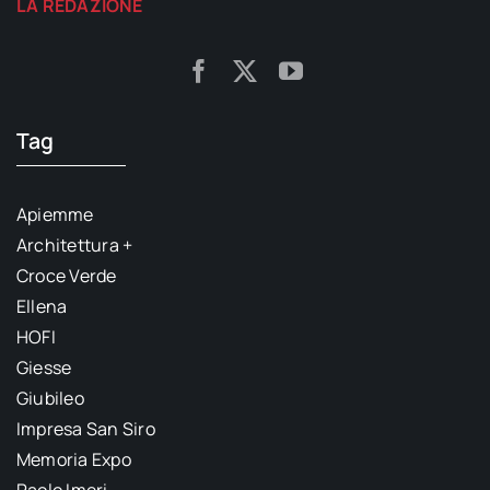
LA REDAZIONE
Tag
Apiemme
Architettura +
Croce Verde
Ellena
HOFI
Giesse
Giubileo
Impresa San Siro
Memoria Expo