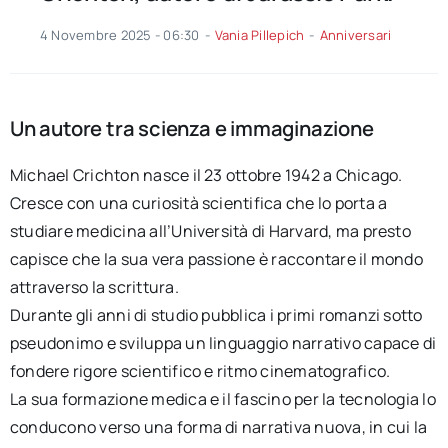
4 Novembre 2025 - 06:30
-
Vania Pillepich
-
Anniversari
Un autore tra scienza e immaginazione
Michael Crichton nasce il 23 ottobre 1942 a Chicago.
Cresce con una curiosità scientifica che lo porta a
studiare medicina all’Università di Harvard, ma presto
capisce che la sua vera passione è raccontare il mondo
attraverso la scrittura.
Durante gli anni di studio pubblica i primi romanzi sotto
pseudonimo e sviluppa un linguaggio narrativo capace di
fondere rigore scientifico e ritmo cinematografico.
La sua formazione medica e il fascino per la tecnologia lo
conducono verso una forma di narrativa nuova, in cui la