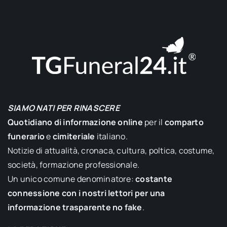
SIAMO NATI PER RINASCERE
Quotidiano di informazione online
per il
comparto
funerario
e
cimiteriale
italiano.
Notizie di attualità, cronaca, cultura, poltica, costume,
società, formazione professionale.
Un unico comune denominatore:
costante
connessione con i nostri lettori per una
informazione trasparente no fake
.