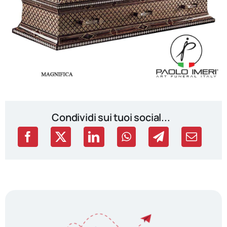
Condividi sui tuoi social...