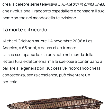
crea la celebre serie televisiva
E.R.-Medici in prima linea
,
che rivoluziona il racconto ospedaliero e consacra il suo
nome anche nel mondo della televisione.
La morte e il ricordo
Michael Crichton muore il 4 novembre 2008 a Los
Angeles, a 66 anni, a causa di un tumore.
La sua scomparsa lascia un vuoto nel mondo della
letteratura e del cinema, ma le sue opere continuano a
parlare alle generazioni successive, ricordando che la
conoscenza, senza coscienza, può diventare un
pericolo.