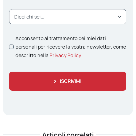
Acconsento al trattamento dei miei dati
personali per ricevere la vostra newsletter, come
descritto nella
Privacy Policy
ISCRIVIMI
Articoli correlati