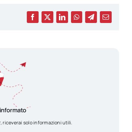
 informato
, riceverai solo informazioni utili.