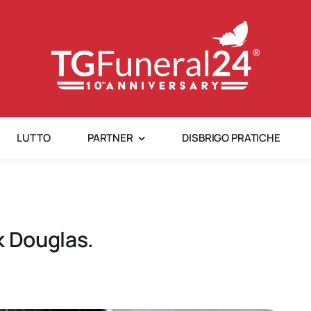
LUTTO
PARTNER
DISBRIGO PRATICHE
k Douglas.