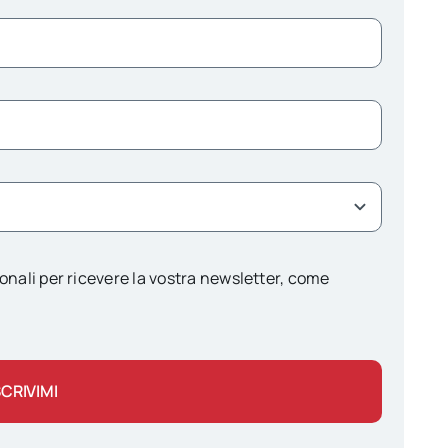
onali per ricevere la vostra newsletter, come
SCRIVIMI