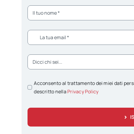
Acconsento al trattamento dei miei dati pers
descritto nella
Privacy Policy
I