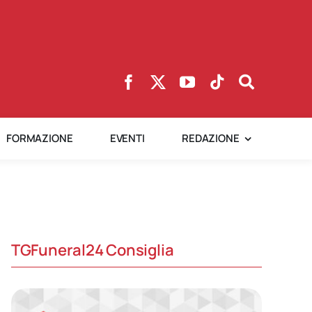
FORMAZIONE
EVENTI
REDAZIONE
TGFuneral24 Consiglia