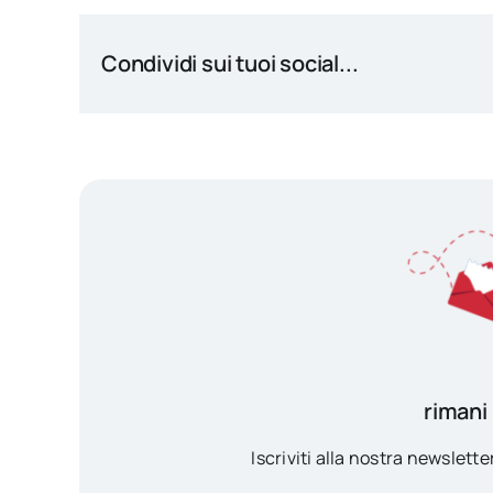
Condividi sui tuoi social...
rimani
Iscriviti alla nostra newsletter