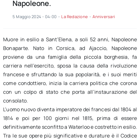
Napoleone.
5 Maggio 2024 - 04:00
-
La Redazione
-
Anniversari
Muore in esilio a Sant’Elena, a soli 52 anni, Napoleone
Bonaparte. Nato in Corsica, ad Ajaccio, Napoleone
proviene da una famiglia della piccola borghesia, fa
carriera nell’esercito, sposa la causa della rivoluzione
francese e sfruttando la sua popolarità, e i suoi meriti
come condottiero, inizia la carriera politica che corona
con un colpo di stato che porta all’instaurazione del
consolato.
L’uomo nuovo diventa imperatore dei francesi dal 1804 al
1814 e poi per 100 giorni nel 1815, prima di essere
definitivamente sconfitto a Waterloo e costretto in esilio.
Tra le sue opere più significative e durature è il Codice