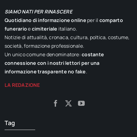
SIAMO NATI PER RINASCERE
Quotidiano di informazione online
per il
comparto
funerario
e
cimiteriale
italiano.
Notizie di attualità, cronaca, cultura, poltica, costume,
società, formazione professionale.
Un unico comune denominatore:
costante
connessione con i nostri lettori per una
informazione trasparente no fake
.
LA REDAZIONE
Tag