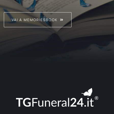
VAI A MEMORIESBOOK