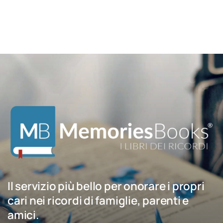
Il servizio più bello per onorare i propri
cari nei ricordi di famiglie, parenti e
amici.