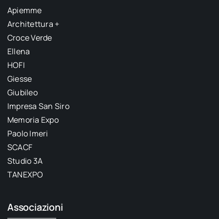
Apiemme
Architettura +
Croce Verde
Ellena
HOFI
Giesse
Giubileo
Impresa San Siro
Memoria Expo
Paolo Imeri
SCACF
Studio 3A
TANEXPO
Associazioni