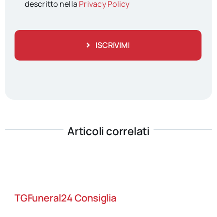
descritto nella
Privacy Policy
ISCRIVIMI
Articoli correlati
TGFuneral24 Consiglia