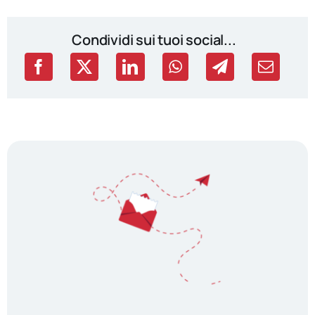
Condividi sui tuoi social...