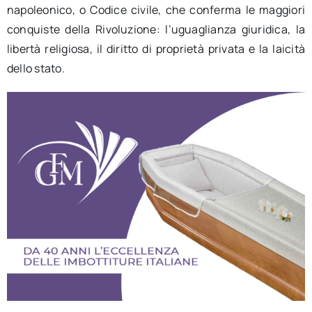
napoleonico, o Codice civile, che conferma le maggiori
conquiste della Rivoluzione: l’uguaglianza giuridica, la
libertà religiosa, il diritto di proprietà privata e la laicità
dello stato.