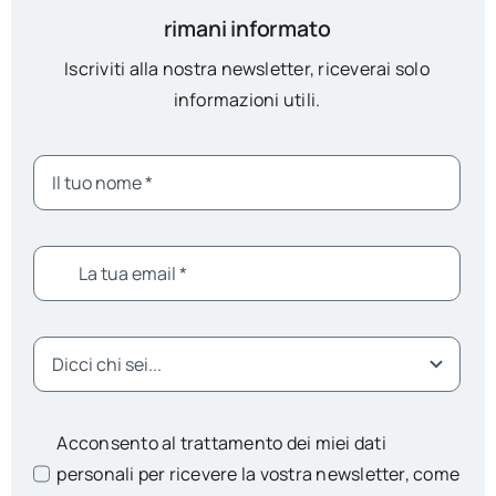
rimani informato
Iscriviti alla nostra newsletter, riceverai solo
informazioni utili.
Acconsento al trattamento dei miei dati
personali per ricevere la vostra newsletter, come