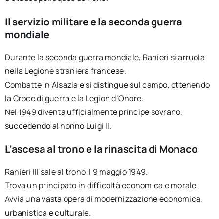
Il servizio militare e la seconda guerra
mondiale
Durante la seconda guerra mondiale, Ranieri si arruola
nella Legione straniera francese.
Combatte in Alsazia e si distingue sul campo, ottenendo
la Croce di guerra e la Legion d’Onore.
Nel 1949 diventa ufficialmente principe sovrano,
succedendo al nonno Luigi II.
L’ascesa al trono e la rinascita di Monaco
Ranieri III sale al trono il 9 maggio 1949.
Trova un principato in difficoltà economica e morale.
Avvia una vasta opera di modernizzazione economica,
urbanistica e culturale.