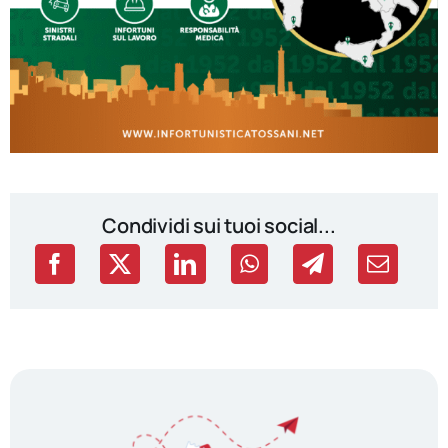
Condividi sui tuoi social...