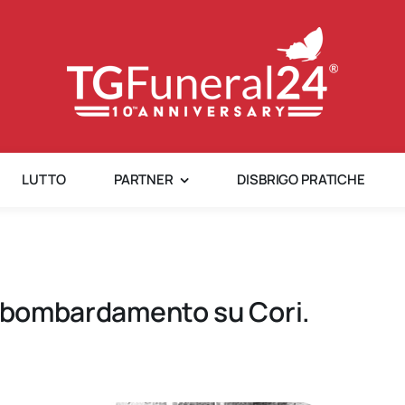
LUTTO
PARTNER
DISBRIGO PRATICHE
o bombardamento su Cori.