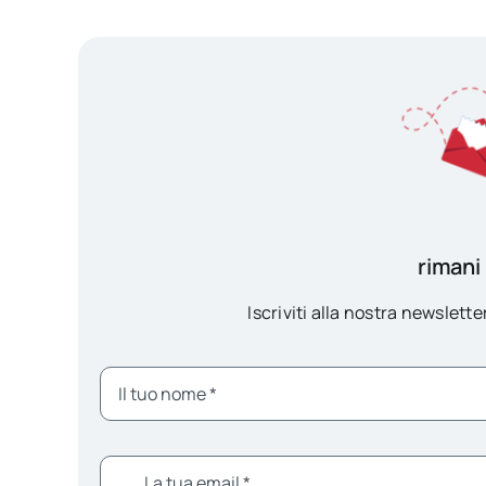
rimani
Iscriviti alla nostra newsletter