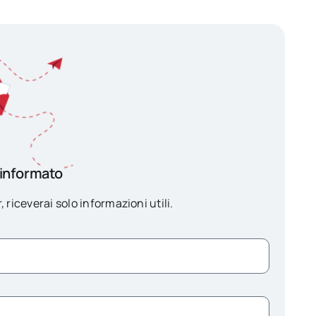
 informato
, riceverai solo informazioni utili.