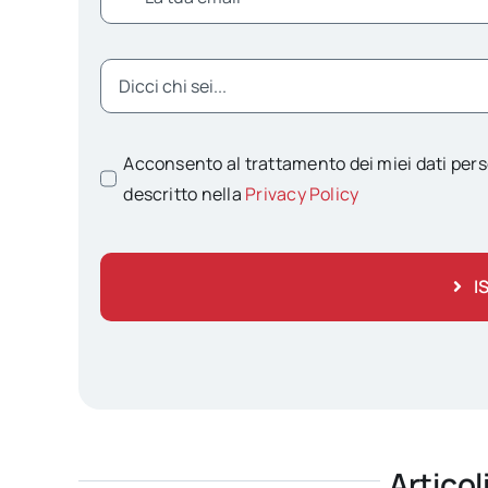
Acconsento al trattamento dei miei dati pers
descritto nella
Privacy Policy
I
Articol