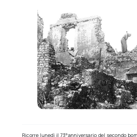
Ricorre lunedì il 73°anniversario del secondo bo