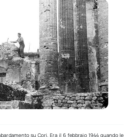
mbardamento su Cori. Era il 6 febbraio 1944 quando le