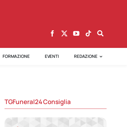
FORMAZIONE
EVENTI
REDAZIONE
TGFuneral24 Consiglia