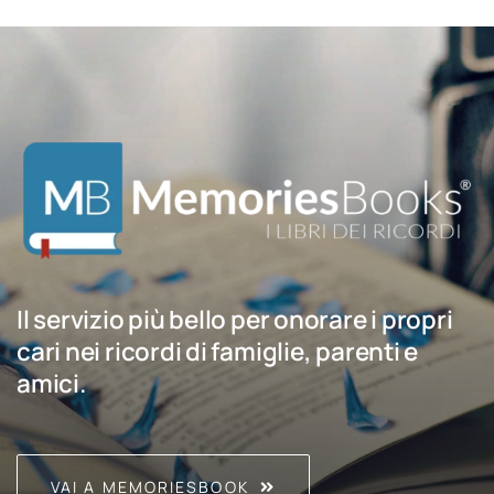
Il servizio più bello per onorare i propri
cari nei ricordi di famiglie, parenti e
amici.
VAI A MEMORIESBOOK