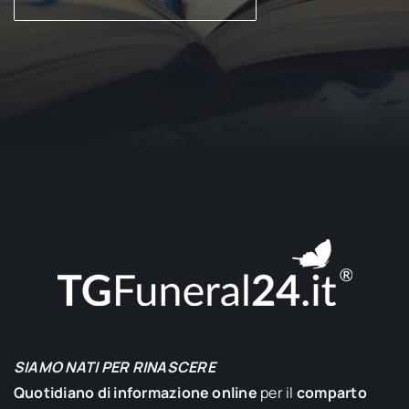
SIAMO NATI PER RINASCERE
Quotidiano di informazione online
per il
comparto