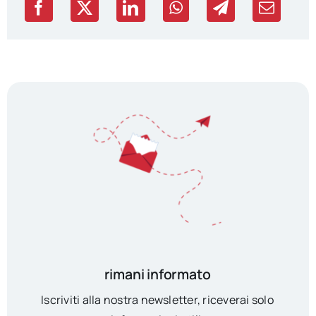
rimani informato
Iscriviti alla nostra newsletter, riceverai solo