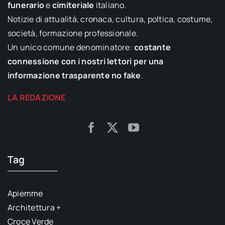
funerario
e
cimiteriale
italiano.
Notizie di attualità, cronaca, cultura, poltica, costume,
società, formazione professionale.
Un unico comune denominatore:
costante
connessione con i nostri lettori per una
informazione trasparente no fake
.
LA REDAZIONE
Tag
Apiemme
Architettura +
Croce Verde