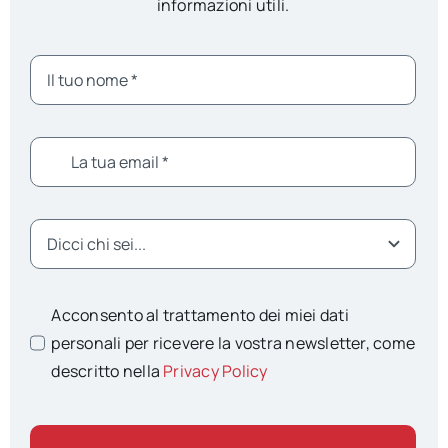
informazioni utili.
Acconsento al trattamento dei miei dati
personali per ricevere la vostra newsletter, come
descritto nella
Privacy Policy