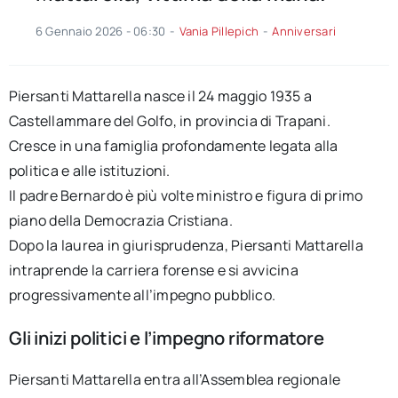
6 Gennaio 2026 - 06:30
-
Vania Pillepich
-
Anniversari
Piersanti Mattarella nasce il 24 maggio 1935 a
Castellammare del Golfo, in provincia di Trapani.
Cresce in una famiglia profondamente legata alla
politica e alle istituzioni.
Il padre Bernardo è più volte ministro e figura di primo
piano della Democrazia Cristiana.
Dopo la laurea in giurisprudenza, Piersanti Mattarella
intraprende la carriera forense e si avvicina
progressivamente all’impegno pubblico.
Gli inizi politici e l’impegno riformatore
Piersanti Mattarella entra all’Assemblea regionale