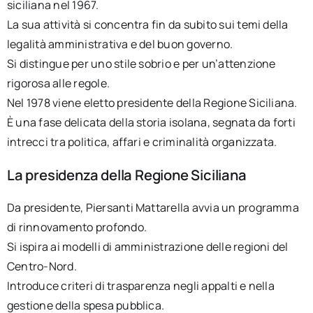
siciliana nel 1967.
La sua attività si concentra fin da subito sui temi della
legalità amministrativa e del buon governo.
Si distingue per uno stile sobrio e per un’attenzione
rigorosa alle regole.
Nel 1978 viene eletto presidente della Regione Siciliana.
È una fase delicata della storia isolana, segnata da forti
intrecci tra politica, affari e criminalità organizzata.
La presidenza della Regione Siciliana
Da presidente, Piersanti Mattarella avvia un programma
di rinnovamento profondo.
Si ispira ai modelli di amministrazione delle regioni del
Centro-Nord.
Introduce criteri di trasparenza negli appalti e nella
gestione della spesa pubblica.