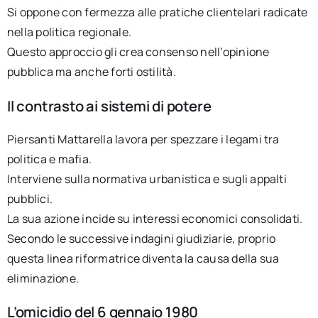
Si oppone con fermezza alle pratiche clientelari radicate
nella politica regionale.
Questo approccio gli crea consenso nell’opinione
pubblica ma anche forti ostilità.
Il contrasto ai sistemi di potere
Piersanti Mattarella lavora per spezzare i legami tra
politica e mafia.
Interviene sulla normativa urbanistica e sugli appalti
pubblici.
La sua azione incide su interessi economici consolidati.
Secondo le successive indagini giudiziarie, proprio
questa linea riformatrice diventa la causa della sua
eliminazione.
L’omicidio del 6 gennaio 1980