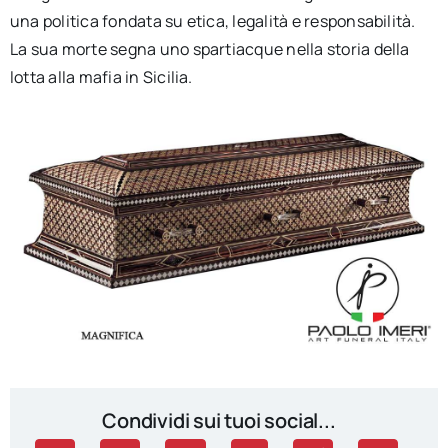
una politica fondata su etica, legalità e responsabilità.
La sua morte segna uno spartiacque nella storia della
lotta alla mafia in Sicilia.
Condividi sui tuoi social...