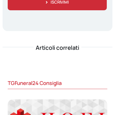
ISCRIVIMI
Articoli correlati
TGFuneral24 Consiglia