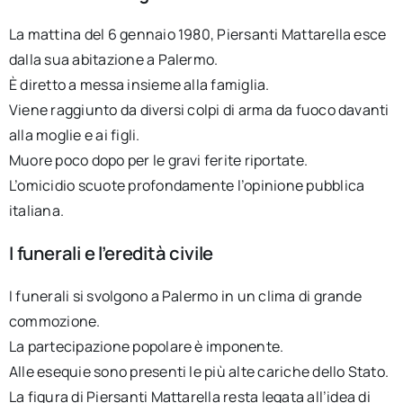
La mattina del 6 gennaio 1980, Piersanti Mattarella esce
dalla sua abitazione a Palermo.
È diretto a messa insieme alla famiglia.
Viene raggiunto da diversi colpi di arma da fuoco davanti
alla moglie e ai figli.
Muore poco dopo per le gravi ferite riportate.
L’omicidio scuote profondamente l’opinione pubblica
italiana.
I funerali e l’eredità civile
I funerali si svolgono a Palermo in un clima di grande
commozione.
La partecipazione popolare è imponente.
Alle esequie sono presenti le più alte cariche dello Stato.
La figura di Piersanti Mattarella resta legata all’idea di