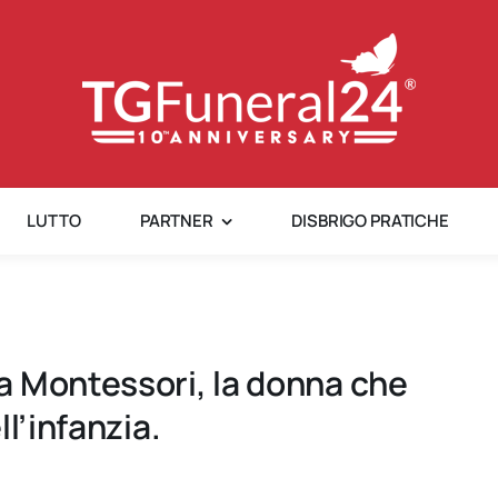
LUTTO
PARTNER
DISBRIGO PRATICHE
a Montessori, la donna che
l’infanzia.