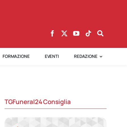
FORMAZIONE
EVENTI
REDAZIONE
TGFuneral24 Consiglia