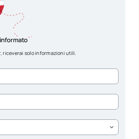
 informato
, riceverai solo informazioni utili.