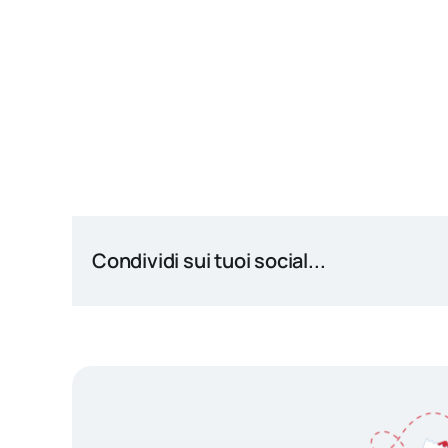
Condividi sui tuoi social...