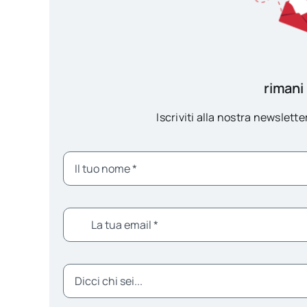
rimani
Iscriviti alla nostra newsletter