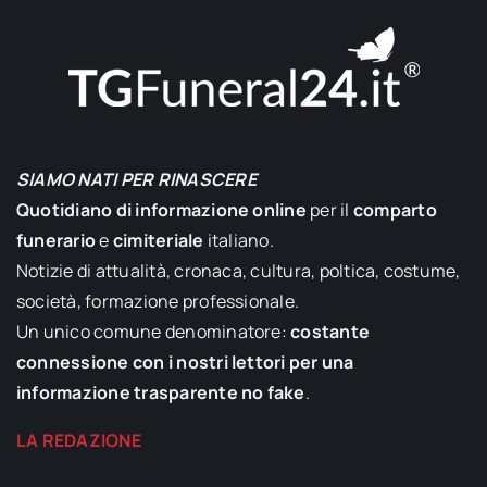
SIAMO NATI PER RINASCERE
Quotidiano di informazione online
per il
comparto
funerario
e
cimiteriale
italiano.
Notizie di attualità, cronaca, cultura, poltica, costume,
società, formazione professionale.
Un unico comune denominatore:
costante
connessione con i nostri lettori per una
informazione trasparente no fake
.
LA REDAZIONE