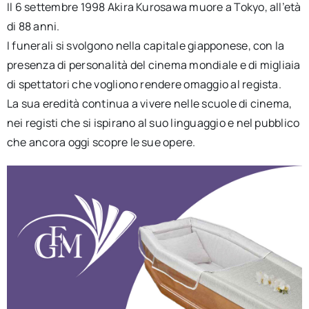
Il 6 settembre 1998 Akira Kurosawa muore a Tokyo, all’età
di 88 anni.
I funerali si svolgono nella capitale giapponese, con la
presenza di personalità del cinema mondiale e di migliaia
di spettatori che vogliono rendere omaggio al regista.
La sua eredità continua a vivere nelle scuole di cinema,
nei registi che si ispirano al suo linguaggio e nel pubblico
che ancora oggi scopre le sue opere.