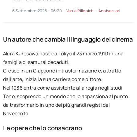
6 Settembre 2025 - 06:20
-
Vania Pillepich
-
Anniversari
Un autore che cambia il linguaggio del cinema
Akira Kurosawa nasce a Tokyo il 23 marzo 1910 in una
famiglia di samurai decaduti.
Cresce in un Giappone in trasformazione e, attratto
dall’arte, inizia la sua carriera come pittore.
Nel 1936 entra come assistente alla regia negli studi
Toho, scoprendo un mondo che lo appassiona al punto
da trasformarlo in uno dei più grandi registi del
Novecento.
Le opere che lo consacrano