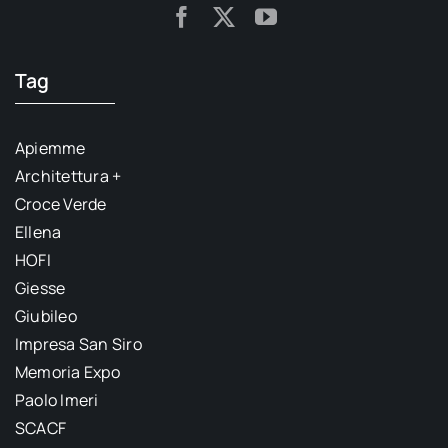
Tag
Apiemme
Architettura +
Croce Verde
Ellena
HOFI
Giesse
Giubileo
Impresa San Siro
Memoria Expo
Paolo Imeri
SCACF