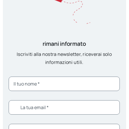
rimani informato
Iscriviti alla nostra newsletter, riceverai solo
informazioni utili.