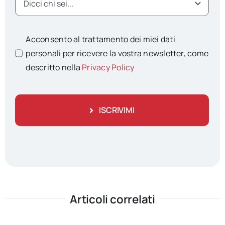
Acconsento al trattamento dei miei dati
personali per ricevere la vostra newsletter, come
descritto nella
Privacy Policy
ISCRIVIMI
Articoli correlati