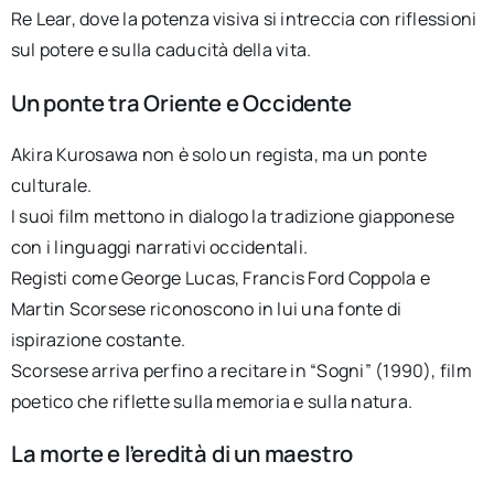
Re Lear, dove la potenza visiva si intreccia con riflessioni
sul potere e sulla caducità della vita.
Un ponte tra Oriente e Occidente
Akira Kurosawa non è solo un regista, ma un ponte
culturale.
I suoi film mettono in dialogo la tradizione giapponese
con i linguaggi narrativi occidentali.
Registi come George Lucas, Francis Ford Coppola e
Martin Scorsese riconoscono in lui una fonte di
ispirazione costante.
Scorsese arriva perfino a recitare in “Sogni” (1990), film
poetico che riflette sulla memoria e sulla natura.
La morte e l’eredità di un maestro