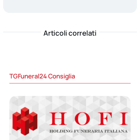
Articoli correlati
TGFuneral24 Consiglia