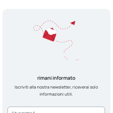
rimani informato
Iscriviti alla nostra newsletter, riceverai solo
informazioni utili.