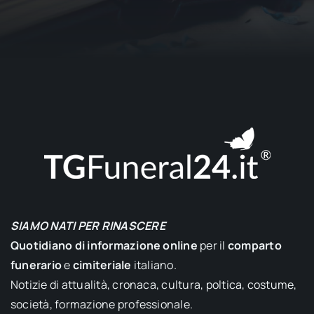
SIAMO NATI PER RINASCERE
Quotidiano di informazione online
per il
comparto
funerario
e
cimiteriale
italiano.
Notizie di attualità, cronaca, cultura, poltica, costume,
società, formazione professionale.