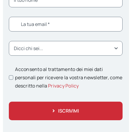
Acconsento al trattamento dei miei dati
personali per ricevere la vostra newsletter, come
descritto nella
Privacy Policy
ISCRIVIMI