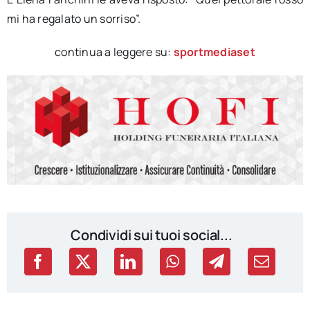
mi ha regalato un sorriso”.
continua a leggere su:
sportmediaset
Condividi sui tuoi social...