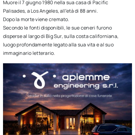
Muore il 7 giugno 1980 nella sua casa di Pacific
Palisades, a Los Angeles, all’età di 88 anni.
Dopo la morte viene cremato.
Secondo le fonti disponibili, le sue ceneri furono
disperse al largo di Big Sur, sulla costa californiana,
luogo profondamente legato alla sua vita e al suo
immaginario letterario.