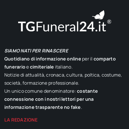
SIAMO NATI PER RINASCERE
Quotidiano di informazione online
per il
comparto
funerario
e
cimiteriale
italiano.
Notizie di attualità, cronaca, cultura, poltica, costume,
società, formazione professionale.
Un unico comune denominatore:
costante
connessione con i nostri lettori per una
informazione trasparente no fake
.
LA REDAZIONE