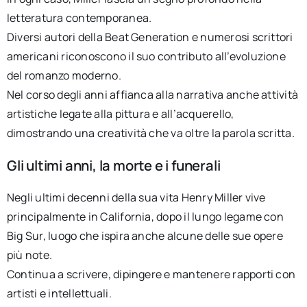
letteratura contemporanea.
Diversi autori della Beat Generation e numerosi scrittori
americani riconoscono il suo contributo all’evoluzione
del romanzo moderno.
Nel corso degli anni affianca alla narrativa anche attività
artistiche legate alla pittura e all’acquerello,
dimostrando una creatività che va oltre la parola scritta.
Gli ultimi anni, la morte e i funerali
Negli ultimi decenni della sua vita Henry Miller vive
principalmente in California, dopo il lungo legame con
Big Sur, luogo che ispira anche alcune delle sue opere
più note.
Continua a scrivere, dipingere e mantenere rapporti con
artisti e intellettuali.