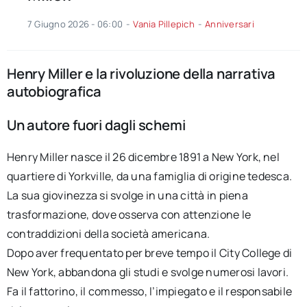
7 Giugno 2026 - 06:00
-
Vania Pillepich
-
Anniversari
Henry Miller e la rivoluzione della narrativa
autobiografica
Un autore fuori dagli schemi
Henry Miller nasce il 26 dicembre 1891 a New York, nel
quartiere di Yorkville, da una famiglia di origine tedesca.
La sua giovinezza si svolge in una città in piena
trasformazione, dove osserva con attenzione le
contraddizioni della società americana.
Dopo aver frequentato per breve tempo il City College di
New York, abbandona gli studi e svolge numerosi lavori.
Fa il fattorino, il commesso, l’impiegato e il responsabile