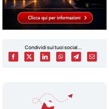
Condividi sui tuoi social...