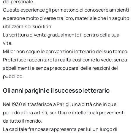
del personale.
Queste esperienze gli permettono di conoscere ambienti
e persone molto diverse tra loro, materiale che in seguito
utilizzerà nei suoi libri.
La scrittura diventa gradualmente il centro della sua
vita.
Miller non segue le convenzioni letterarie del suo tempo.
Preferisce raccontare la realtà così come la vede, senza
abbellimenti e senza preoccuparsi delle reazioni del
pubblico.
Gli anni parigini e il successo letterario
Nel 1930 si trasferisce a Parigi, una città che in quel
periodo attira artisti, scrittori e intellettuali provenienti
da tutto il mondo.
La capitale francese rappresenta per lui un luogo di