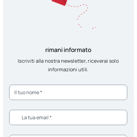
rimani informato
Iscriviti alla nostra newsletter, riceverai solo
informazioni utili.