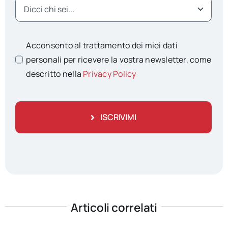
Acconsento al trattamento dei miei dati
personali per ricevere la vostra newsletter, come
descritto nella
Privacy Policy
ISCRIVIMI
Articoli correlati