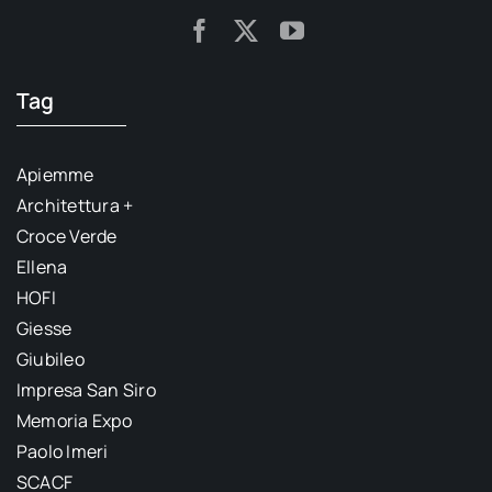
Tag
Apiemme
Architettura +
Croce Verde
Ellena
HOFI
Giesse
Giubileo
Impresa San Siro
Memoria Expo
Paolo Imeri
SCACF