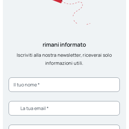
rimani informato
Iscriviti alla nostra newsletter, riceverai solo
informazioni utili.