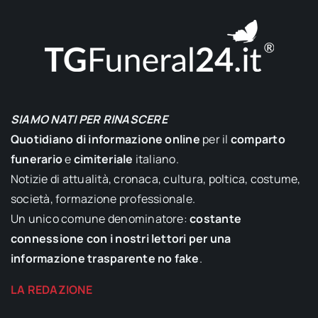
SIAMO NATI PER RINASCERE
Quotidiano di informazione online
per il
comparto
funerario
e
cimiteriale
italiano.
Notizie di attualità, cronaca, cultura, poltica, costume,
società, formazione professionale.
Un unico comune denominatore:
costante
connessione con i nostri lettori per una
informazione trasparente no fake
.
LA REDAZIONE