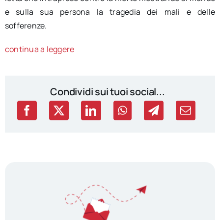
e sulla sua persona la tragedia dei mali e delle
sofferenze.
continua a leggere
Condividi sui tuoi social...