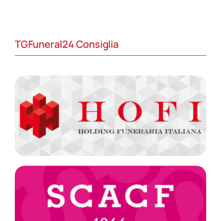
TGFuneral24 Consiglia