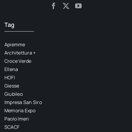
Tag
Apiemme
Architettura +
Croce Verde
Ellena
HOFI
Giesse
Giubileo
Impresa San Siro
Memoria Expo
Paolo Imeri
SCACF