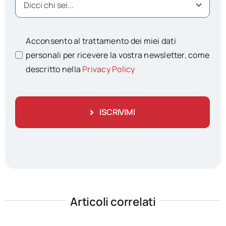
Acconsento al trattamento dei miei dati
personali per ricevere la vostra newsletter, come
descritto nella
Privacy Policy
ISCRIVIMI
Articoli correlati