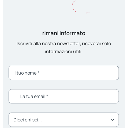
rimani informato
Iscriviti alla nostra newsletter, riceverai solo
informazioni utili.