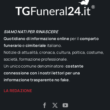
SIAMO NATI PER RINASCERE
Quotidiano di informazione online
per il
comparto
funerario
e
cimiteriale
italiano.
Notizie di attualità, cronaca, cultura, poltica, costume,
società, formazione professionale.
Un unico comune denominatore:
costante
connessione con i nostri lettori per una
informazione trasparente no fake
.
LA REDAZIONE