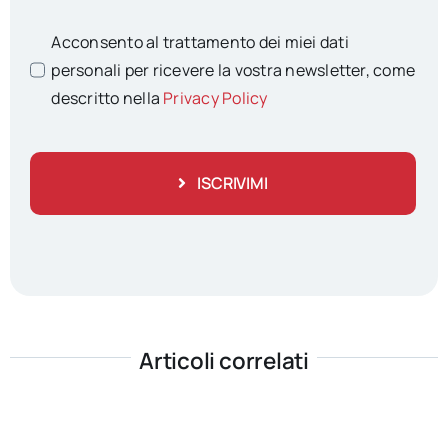
Acconsento al trattamento dei miei dati
personali per ricevere la vostra newsletter, come
descritto nella
Privacy Policy
ISCRIVIMI
Articoli correlati