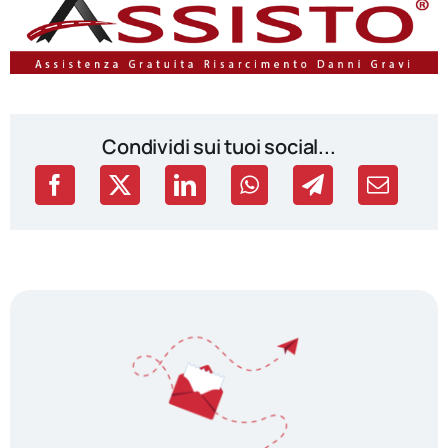
Condividi sui tuoi social...