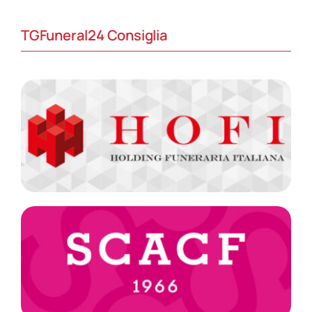
TGFuneral24 Consiglia