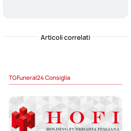
Articoli correlati
TGFuneral24 Consiglia