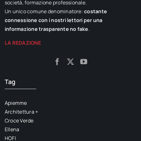
società, formazione professionale.
Un unico comune denominatore:
costante
connessione con i nostri lettori per una
informazione trasparente no fake
.
LA REDAZIONE
Tag
Apiemme
Architettura +
Croce Verde
Ellena
HOFI