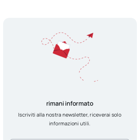
rimani informato
Iscriviti alla nostra newsletter, riceverai solo
informazioni utili.