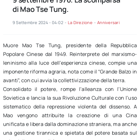
di Mao Tse Tung.
9 Settembre 2024 - 04:02
-
La Direzione
-
Anniversari
Muore Mao Tse Tung, presidente della Repubblica
Popolare Cinese dal 1949. Reinterprete del marxismo-
leninismo alla luce dell’esperienza cinese, compie una
imponente riforma agraria, nota come il “Grande Balzo in
avanti”, con cui avvia la collettivizzazione della terra.
Consolidato il potere, rompe l’alleanza con l’Unione
Sovietica e lancia la sua Rivoluzione Culturale con l’uso
sistematico della repressione violenta del dissenso. A
Mao vengono attribuite la creazione di una Cina
unificata e libera dalla dominazione straniera, ma anche
una gestione tirannica e spietata del potere basata sul