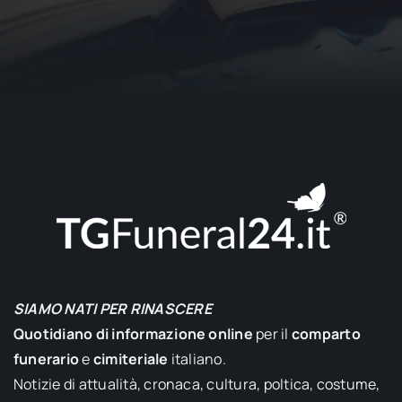
SIAMO NATI PER RINASCERE
Quotidiano di informazione online
per il
comparto
funerario
e
cimiteriale
italiano.
Notizie di attualità, cronaca, cultura, poltica, costume,