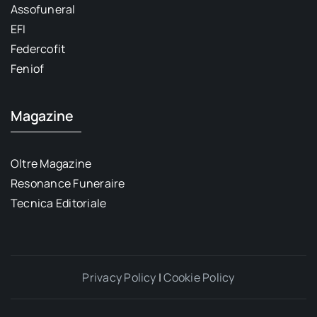
Assofuneral
EFI
Federcofit
Feniof
Magazine
Oltre Magazine
Resonance Funeraire
Tecnica Editoriale
Privacy Policy
|
Cookie Policy