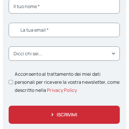
Acconsento al trattamento dei miei dati
personali per ricevere la vostra newsletter, come
descritto nella
Privacy Policy
ISCRIVIMI