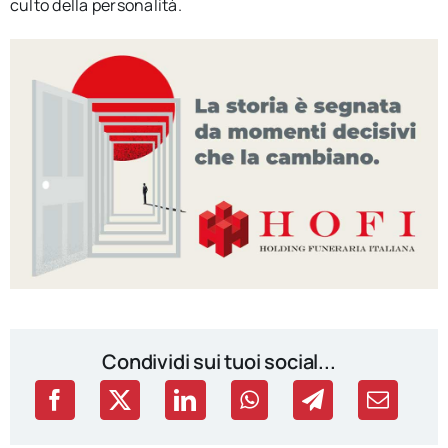
culto della personalità.
Condividi sui tuoi social...