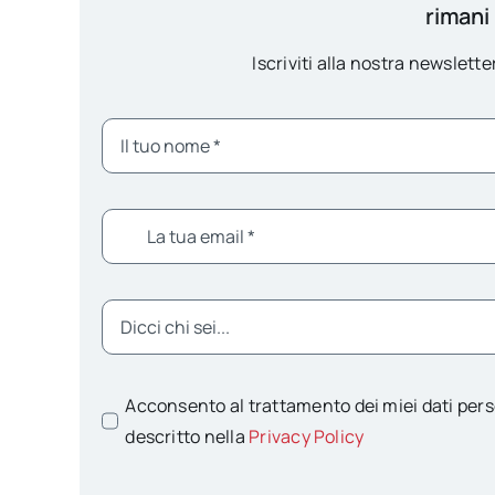
rimani
Iscriviti alla nostra newsletter
Acconsento al trattamento dei miei dati pers
descritto nella
Privacy Policy