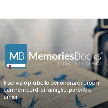
Il servizio più bello per onorare i propri
cari nei ricordi di famiglie, parenti e
amici.