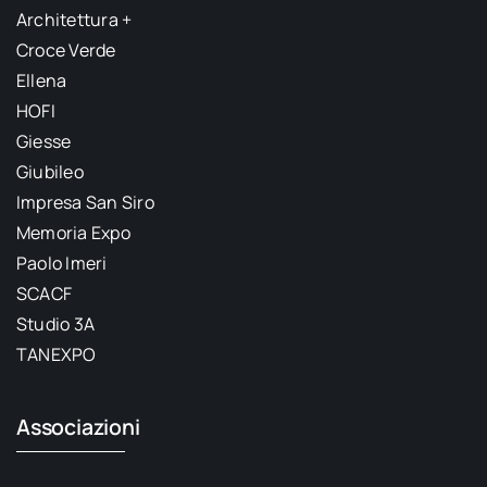
Architettura +
Croce Verde
Ellena
HOFI
Giesse
Giubileo
Impresa San Siro
Memoria Expo
Paolo Imeri
SCACF
Studio 3A
TANEXPO
Associazioni