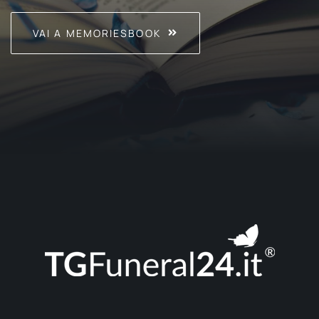
VAI A MEMORIESBOOK