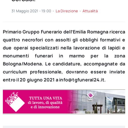
31 Maggio 2021 - 19:00
-
La Direzione
-
Attualità
Primario Gruppo Funerario dell’Emilia Romagna ricerca
quattro necrofori con assolti gli obblighi formativi e
due operai specializzati nella lavorazione di lapidi e
monumenti funerari in marmo per la zona
Bologna/Modena. Le candidature, accompagnate da
curriculum professionale, dovranno essere inviate
entro il 20 giugno 2021 a info@tgfuneral24.it.