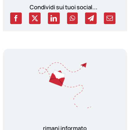
Condividi sui tuoi social...
rimani informato