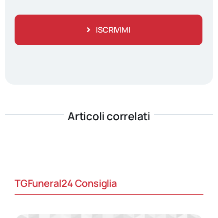
ISCRIVIMI
Articoli correlati
TGFuneral24 Consiglia