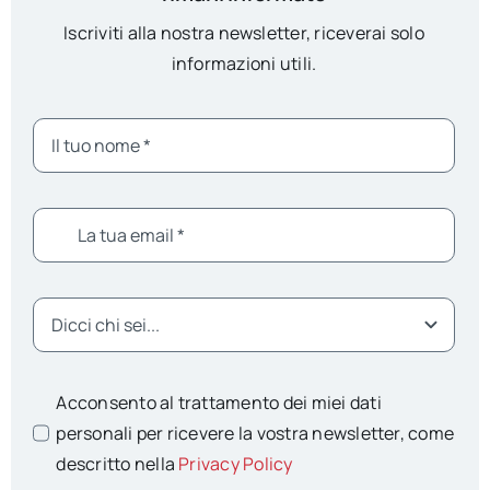
Iscriviti alla nostra newsletter, riceverai solo
informazioni utili.
Acconsento al trattamento dei miei dati
personali per ricevere la vostra newsletter, come
descritto nella
Privacy Policy