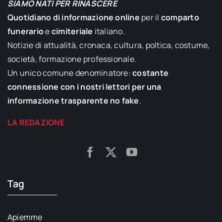
SIAMO NATI PER RINASCERE
Quotidiano di informazione online
per il
comparto
funerario
e
cimiteriale
italiano.
Notizie di attualità, cronaca, cultura, poltica, costume,
società, formazione professionale.
Un unico comune denominatore:
costante
connessione con i nostri lettori per una
informazione trasparente no fake
.
LA REDAZIONE
Tag
Apiemme