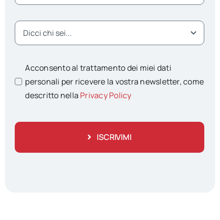
Acconsento al trattamento dei miei dati
personali per ricevere la vostra newsletter, come
descritto nella
Privacy Policy
ISCRIVIMI