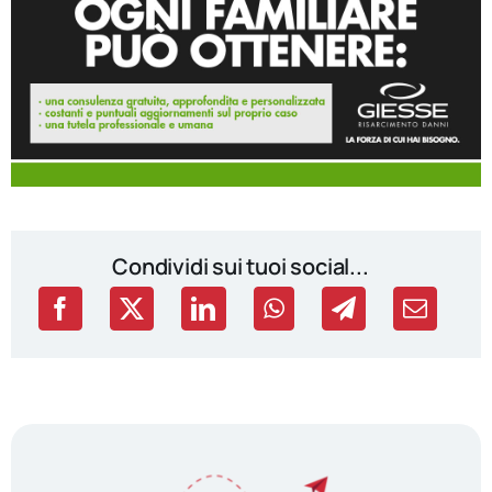
Condividi sui tuoi social...