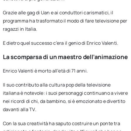
Grazie alle gag di Uan e ai conduttori carismatici, il
programma ha trasformato il modo di fare televisione per
ragazzi in Italia.
E dietro quel successo c’era il genio di Enrico Valenti.
La scomparsa di un maestro dell’animazione
Enrico Valenti è morto all’età di 71 anni.
Il suo contributo alla cultura pop della televisione
italiana è notevole: i suoi personaggi continuano a vivere
nei ricordi di chi, da bambino, si è emozionato e divertito
davanti alla TV.
Con la sua creatività ha saputo costruire un ponte tra