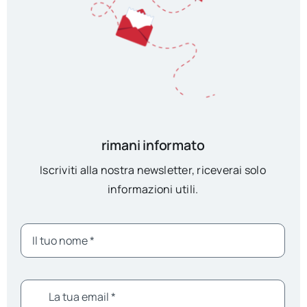
rimani informato
Iscriviti alla nostra newsletter, riceverai solo
informazioni utili.