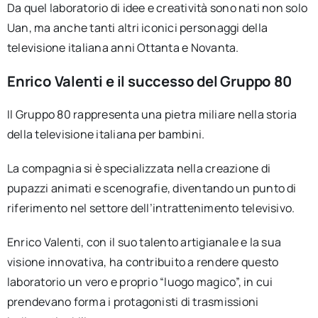
Da quel laboratorio di idee e creatività sono nati non solo
Uan, ma anche tanti altri iconici personaggi della
televisione italiana anni Ottanta e Novanta.
Enrico Valenti e il successo del Gruppo 80
Il Gruppo 80 rappresenta una pietra miliare nella storia
della televisione italiana per bambini.
La compagnia si è specializzata nella creazione di
pupazzi animati e scenografie, diventando un punto di
riferimento nel settore dell’intrattenimento televisivo.
Enrico Valenti, con il suo talento artigianale e la sua
visione innovativa, ha contribuito a rendere questo
laboratorio un vero e proprio “luogo magico”, in cui
prendevano forma i protagonisti di trasmissioni