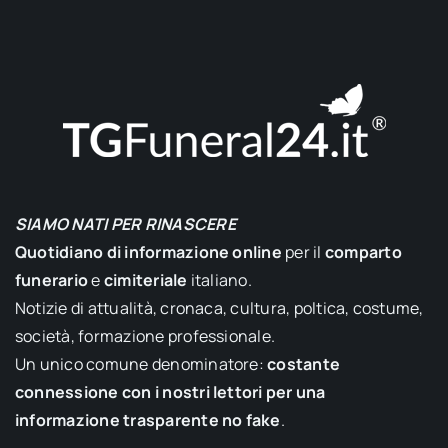
SIAMO NATI PER RINASCERE
Quotidiano di informazione online
per il
comparto
funerario
e
cimiteriale
italiano.
Notizie di attualità, cronaca, cultura, poltica, costume,
società, formazione professionale.
Un unico comune denominatore:
costante
connessione con i nostri lettori per una
informazione trasparente no fake
.