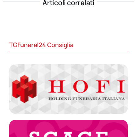
Articoli correlati
TGFuneral24 Consiglia