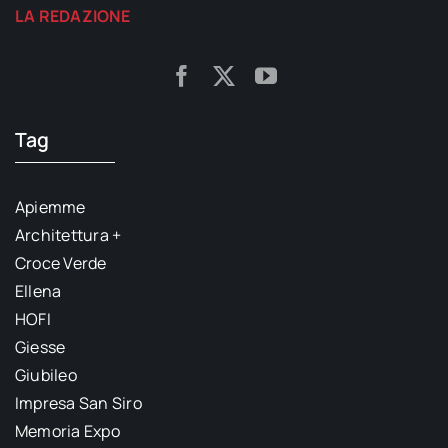
LA REDAZIONE
Tag
Apiemme
Architettura +
Croce Verde
Ellena
HOFI
Giesse
Giubileo
Impresa San Siro
Memoria Expo