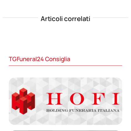
Articoli correlati
TGFuneral24 Consiglia