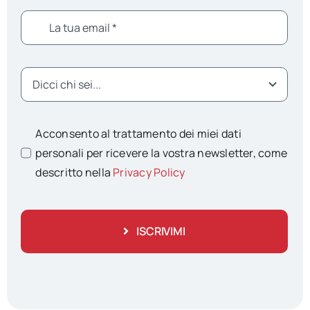
Acconsento al trattamento dei miei dati
personali per ricevere la vostra newsletter, come
descritto nella
Privacy Policy
ISCRIVIMI