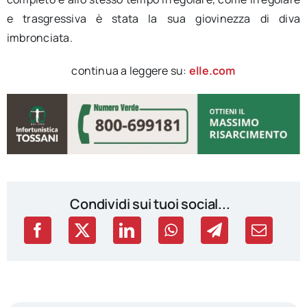
e trasgressiva è stata la sua giovinezza di diva
imbronciata.
continua a leggere su:
elle.com
Condividi sui tuoi social...