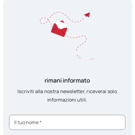
rimani informato
Iscriviti alla nostra newsletter, riceverai solo
informazioni utili.