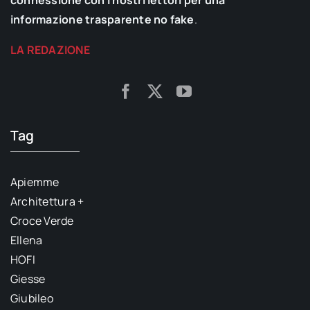
informazione trasparente no fake
.
LA REDAZIONE
Tag
Apiemme
Architettura +
Croce Verde
Ellena
HOFI
Giesse
Giubileo