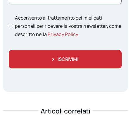
Acconsento al trattamento dei miei dati
personali per ricevere la vostra newsletter, come
descritto nella
Privacy Policy
ISCRIVIMI
Articoli correlati