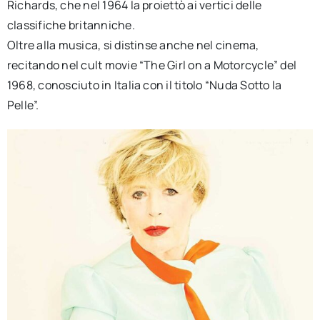
Richards, che nel 1964 la proiettò ai vertici delle
classifiche britanniche.
Oltre alla musica, si distinse anche nel cinema,
recitando nel cult movie “The Girl on a Motorcycle” del
1968, conosciuto in Italia con il titolo “Nuda Sotto la
Pelle”.