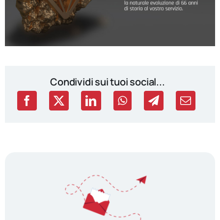
Condividi sui tuoi social...