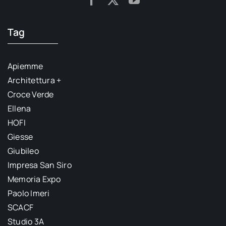
Tag
Apiemme
Architettura +
Croce Verde
Ellena
HOFI
Giesse
Giubileo
Impresa San Siro
Memoria Expo
Paolo Imeri
SCACF
Studio 3A