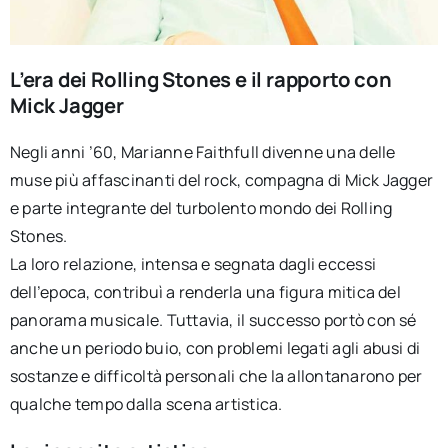
L’era dei Rolling Stones e il rapporto con
Mick Jagger
Negli anni ’60, Marianne Faithfull divenne una delle
muse più affascinanti del rock, compagna di Mick Jagger
e parte integrante del turbolento mondo dei Rolling
Stones.
La loro relazione, intensa e segnata dagli eccessi
dell’epoca, contribuì a renderla una figura mitica del
panorama musicale. Tuttavia, il successo portò con sé
anche un periodo buio, con problemi legati agli abusi di
sostanze e difficoltà personali che la allontanarono per
qualche tempo dalla scena artistica.