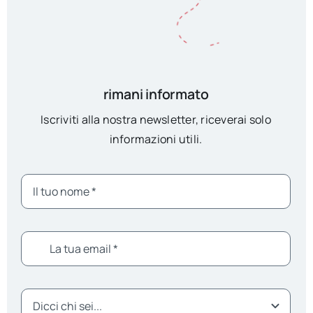
rimani informato
Iscriviti alla nostra newsletter, riceverai solo
informazioni utili.