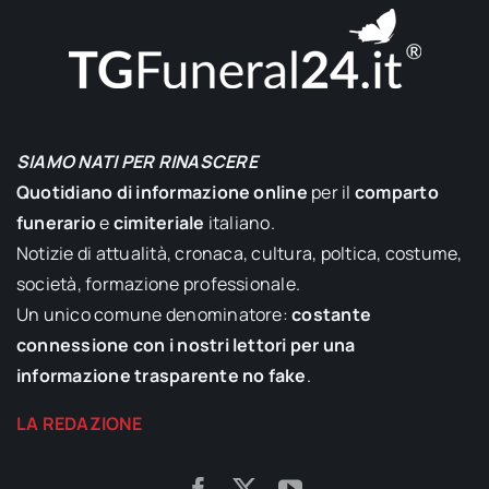
SIAMO NATI PER RINASCERE
Quotidiano di informazione online
per il
comparto
funerario
e
cimiteriale
italiano.
Notizie di attualità, cronaca, cultura, poltica, costume,
società, formazione professionale.
Un unico comune denominatore:
costante
connessione con i nostri lettori per una
informazione trasparente no fake
.
LA REDAZIONE