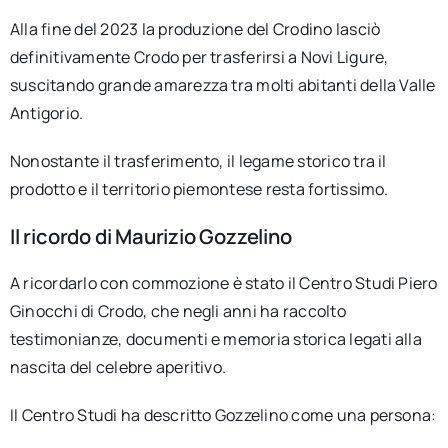
Alla fine del 2023 la produzione del Crodino lasciò
definitivamente Crodo per trasferirsi a Novi Ligure,
suscitando grande amarezza tra molti abitanti della Valle
Antigorio.
Nonostante il trasferimento, il legame storico tra il
prodotto e il territorio piemontese resta fortissimo.
Il ricordo di Maurizio Gozzelino
A ricordarlo con commozione è stato il Centro Studi Piero
Ginocchi di Crodo, che negli anni ha raccolto
testimonianze, documenti e memoria storica legati alla
nascita del celebre aperitivo.
Il Centro Studi ha descritto Gozzelino come una persona: