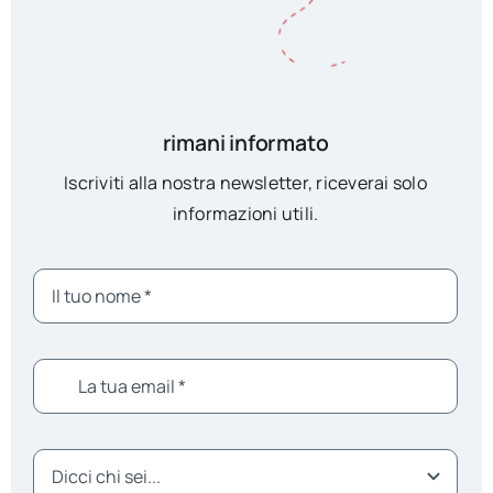
rimani informato
Iscriviti alla nostra newsletter, riceverai solo
informazioni utili.