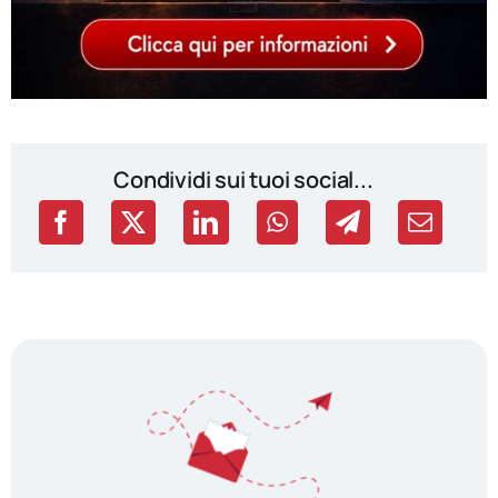
Condividi sui tuoi social...