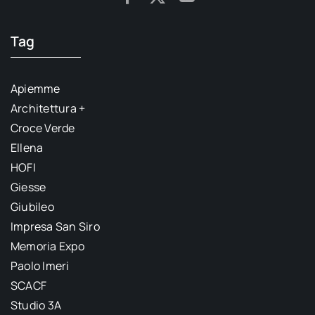
Tag
Apiemme
Architettura +
Croce Verde
Ellena
HOFI
Giesse
Giubileo
Impresa San Siro
Memoria Expo
Paolo Imeri
SCACF
Studio 3A