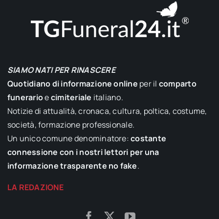
SIAMO NATI PER RINASCERE
Quotidiano di informazione online
per il
comparto
funerario
e
cimiteriale
italiano.
Notizie di attualità, cronaca, cultura, poltica, costume,
società, formazione professionale.
Un unico comune denominatore:
costante
connessione con i nostri lettori per una
informazione trasparente no fake
.
LA REDAZIONE