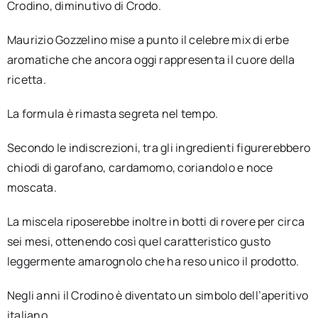
Crodino, diminutivo di Crodo.
Maurizio Gozzelino mise a punto il celebre mix di erbe
aromatiche che ancora oggi rappresenta il cuore della
ricetta.
La formula è rimasta segreta nel tempo.
Secondo le indiscrezioni, tra gli ingredienti figurerebbero
chiodi di garofano, cardamomo, coriandolo e noce
moscata.
La miscela riposerebbe inoltre in botti di rovere per circa
sei mesi, ottenendo così quel caratteristico gusto
leggermente amarognolo che ha reso unico il prodotto.
Negli anni il Crodino è diventato un simbolo dell’aperitivo
italiano.