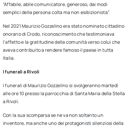
“Affabile, abile comunicatore, generoso, dai modi
semplici della persona colta ma non esibizionista”.
Nel 2021 Maurizio Gozzelino era stato nominato cittadino
onorario di Crodo, riconoscimento che testimoniava
l’affetto e la gratitudine della comunità verso colui che
aveva contribuito a rendere famoso il paese in tutta
Italia.
I funerali a Rivoli
I funerali di Maurizio Gozzelino si svolgeranno martedì
alle ore 10 presso la parrocchia di Santa Maria della Stella
a Rivoli.
Con la sua scomparsa se ne va non soltanto un
inventore, ma anche uno dei protagonisti silenziosi della