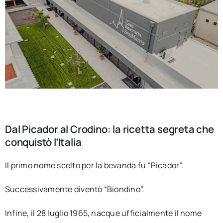
Dal Picador al Crodino: la ricetta segreta che
conquistò l’Italia
Il primo nome scelto per la bevanda fu “Picador”.
Successivamente diventò “Biondino”.
Infine, il 28 luglio 1965, nacque ufficialmente il nome