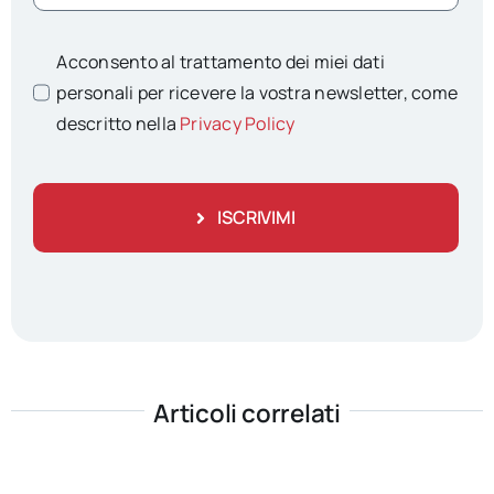
Acconsento al trattamento dei miei dati
personali per ricevere la vostra newsletter, come
descritto nella
Privacy Policy
ISCRIVIMI
Articoli correlati