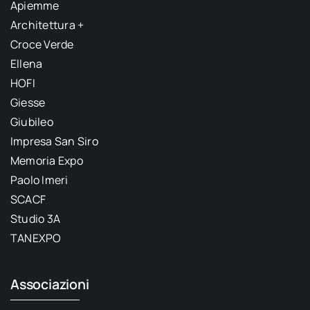
Apiemme
Architettura +
Croce Verde
Ellena
HOFI
Giesse
Giubileo
Impresa San Siro
Memoria Expo
Paolo Imeri
SCACF
Studio 3A
TANEXPO
Associazioni