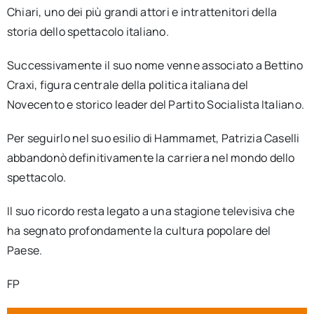
Chiari, uno dei più grandi attori e intrattenitori della
storia dello spettacolo italiano.
Successivamente il suo nome venne associato a Bettino
Craxi, figura centrale della politica italiana del
Novecento e storico leader del Partito Socialista Italiano.
Per seguirlo nel suo esilio di Hammamet, Patrizia Caselli
abbandonò definitivamente la carriera nel mondo dello
spettacolo.
Il suo ricordo resta legato a una stagione televisiva che
ha segnato profondamente la cultura popolare del
Paese.
FP