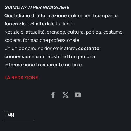
SIAMO NATI PER RINASCERE
Quotidiano di informazione online
per il
comparto
funerario
e
cimiteriale
italiano.
Notizie di attualità, cronaca, cultura, poltica, costume,
società, formazione professionale.
Un unico comune denominatore:
costante
connessione con i nostri lettori per una
informazione trasparente no fake
.
LA REDAZIONE
Tag