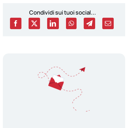
Condividi sui tuoi social...