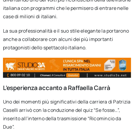
italiana con programmi che le permisero di entrare nelle
case di milioni di italiani.
La sua professionalità e il suo stile elegante la portarono
anche a collaborare con alcuni dei più importanti
protagonisti dello spettacolo italiano.
L’esperienza accanto a Raffaella Carrà
Uno dei momenti più significativi della carriera di Patrizia
Caselli arrivò con la conduzione del quiz “Se fosse…”,
inserito all’interno della trasmissione “Ricomincio da
Due”.