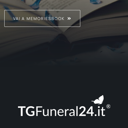
VAI A MEMORIESBOOK