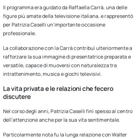
Il programma era guidato da Raffaella Carrà, una delle
figure più amate della televisione italiana, e rappresentò
per Patrizia Caselli un’importante occasione
professionale.
La collaborazione con la Carrà contribuì ulteriormente a
rafforzare la sua immagine di presentatrice preparata e
versatile, capace di muoversi con naturalezza tra
intrattenimento, musica e giochi televisivi.
La vita privata e le relazioni che fecero
discutere
Nel corso degli anni, Patrizia Caselli finì spesso al centro
dell’attenzione anche per la sua vita sentimentale.
Particolarmente nota fu la lunga relazione con Walter