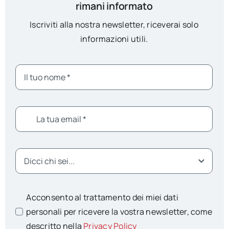
rimani informato
Iscriviti alla nostra newsletter, riceverai solo
informazioni utili.
Acconsento al trattamento dei miei dati
personali per ricevere la vostra newsletter, come
descritto nella
Privacy Policy