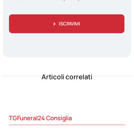
ISCRIVIMI
Articoli correlati
TGFuneral24 Consiglia