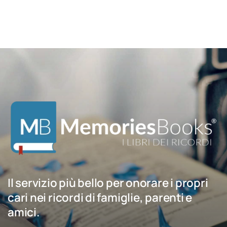
Il servizio più bello per onorare i propri
cari nei ricordi di famiglie, parenti e
amici.