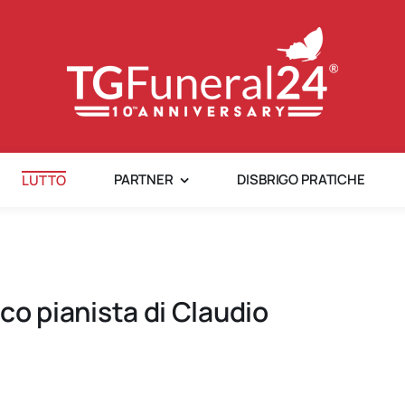
PARTNER
DISBRIGO PRATICHE
LUTTO
ico pianista di Claudio