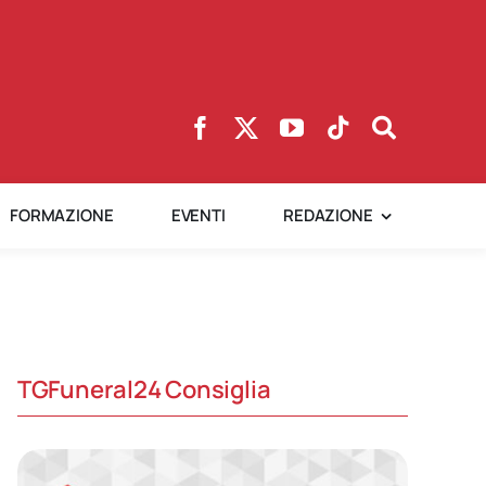
FORMAZIONE
EVENTI
REDAZIONE
TGFuneral24 Consiglia