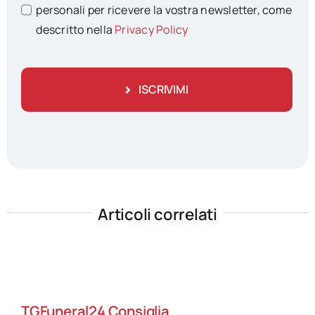
personali per ricevere la vostra newsletter, come
descritto nella
Privacy Policy
ISCRIVIMI
Articoli correlati
TGFuneral24 Consiglia