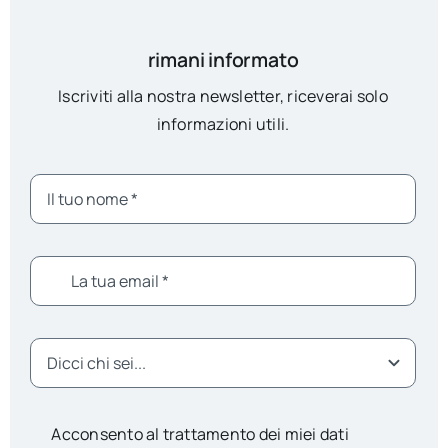
rimani informato
Iscriviti alla nostra newsletter, riceverai solo
informazioni utili.
Acconsento al trattamento dei miei dati