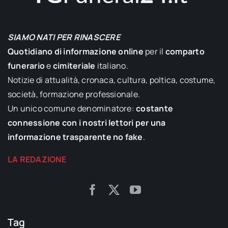
SIAMO NATI PER RINASCERE
Quotidiano di informazione online
per il
comparto
funerario
e
cimiteriale
italiano.
Notizie di attualità, cronaca, cultura, poltica, costume,
società, formazione professionale.
Un unico comune denominatore:
costante
connessione con i nostri lettori per una
informazione trasparente no fake
.
LA REDAZIONE
Tag