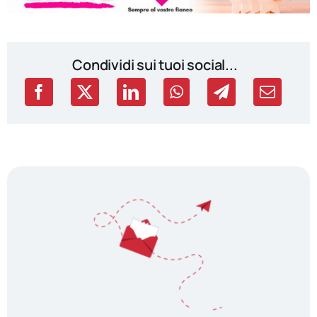
Condividi sui tuoi social...