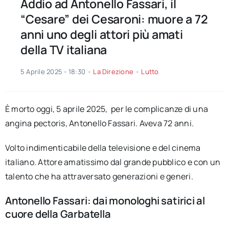
Addio ad Antonello Fassari, il
“Cesare” dei Cesaroni: muore a 72
anni uno degli attori più amati
della TV italiana
5 Aprile 2025 - 18:30
-
La Direzione
-
Lutto
È morto oggi, 5 aprile 2025, per le complicanze di una
angina pectoris, Antonello Fassari. Aveva 72 anni.
Volto indimenticabile della televisione e del cinema
italiano. Attore amatissimo dal grande pubblico e con un
talento che ha attraversato generazioni e generi.
Antonello Fassari: dai monologhi satirici al
cuore della Garbatella