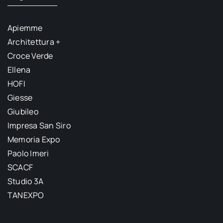
Apiemme
Architettura +
Croce Verde
Ellena
HOFI
Giesse
Giubileo
Impresa San Siro
Memoria Expo
Paolo Imeri
SCACF
Studio 3A
TANEXPO