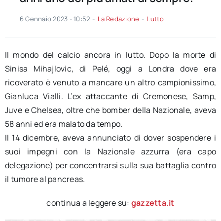
6 Gennaio 2023 - 10:52
-
La Redazione
-
Lutto
Il mondo del calcio ancora in lutto. Dopo la morte di
Sinisa Mihajlovic, di Pelé, oggi a Londra dove era
ricoverato è venuto a mancare un altro campionissimo,
Gianluca Vialli. L’ex attaccante di Cremonese, Samp,
Juve e Chelsea, oltre che bomber della Nazionale, aveva
58 anni ed era malato da tempo.
Il 14 dicembre, aveva annunciato di dover sospendere i
suoi impegni con la Nazionale azzurra (era capo
delegazione) per concentrarsi sulla sua battaglia contro
il tumore al pancreas.
continua a leggere su:
gazzetta.it