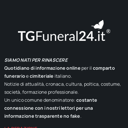
SIAMO NATI PER RINASCERE
Quotidiano di informazione online
per il
comparto
funerario
e
cimiteriale
italiano.
Notizie di attualità, cronaca, cultura, poltica, costume,
società, formazione professionale.
Un unico comune denominatore:
costante
connessione con i nostri lettori per una
informazione trasparente no fake
.