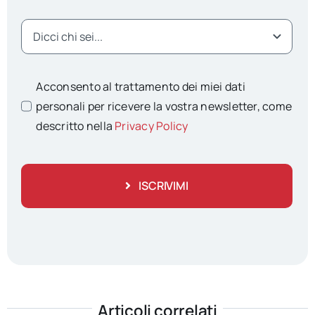
Acconsento al trattamento dei miei dati
personali per ricevere la vostra newsletter, come
descritto nella
Privacy Policy
ISCRIVIMI
Articoli correlati