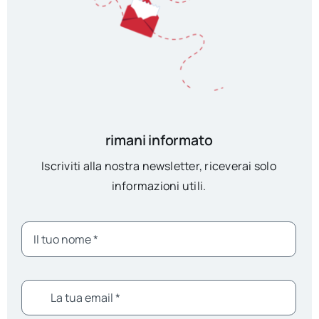
rimani informato
Iscriviti alla nostra newsletter, riceverai solo
informazioni utili.