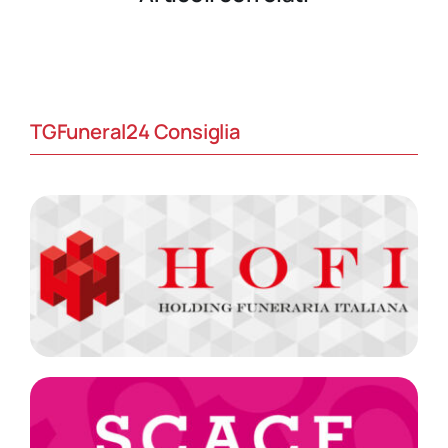
TGFuneral24 Consiglia