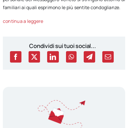
familiari ai quali esprimono le più sentite condoglianze.
continua a leggere
Condividi sui tuoi social...