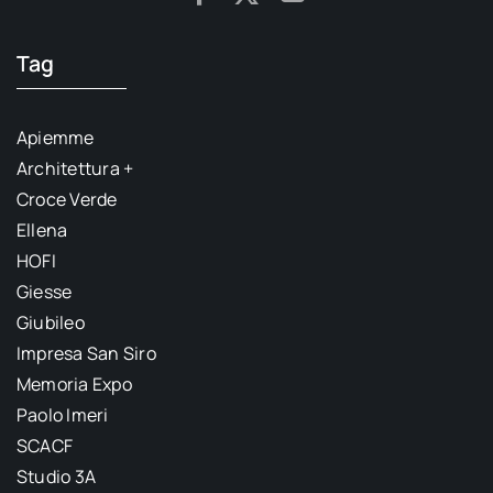
Tag
Apiemme
Architettura +
Croce Verde
Ellena
HOFI
Giesse
Giubileo
Impresa San Siro
Memoria Expo
Paolo Imeri
SCACF
Studio 3A