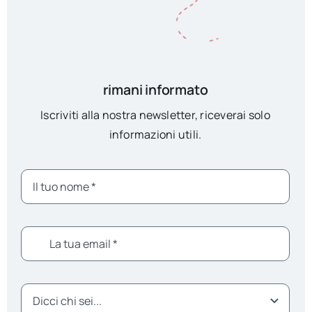
rimani informato
Iscriviti alla nostra newsletter, riceverai solo
informazioni utili.