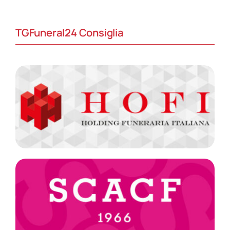
TGFuneral24 Consiglia