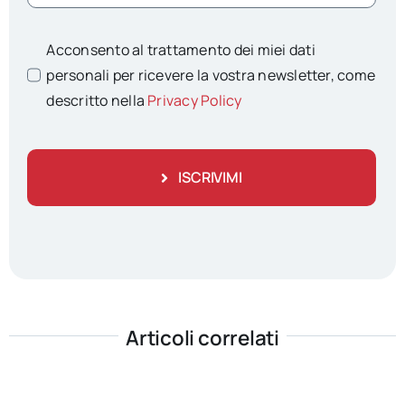
Acconsento al trattamento dei miei dati
personali per ricevere la vostra newsletter, come
descritto nella
Privacy Policy
ISCRIVIMI
Articoli correlati