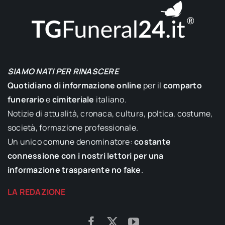
SIAMO NATI PER RINASCERE
Quotidiano di informazione online
per il
comparto
funerario
e
cimiteriale
italiano.
Notizie di attualità, cronaca, cultura, poltica, costume,
società, formazione professionale.
Un unico comune denominatore:
costante
connessione con i nostri lettori per una
informazione trasparente no fake
.
LA REDAZIONE