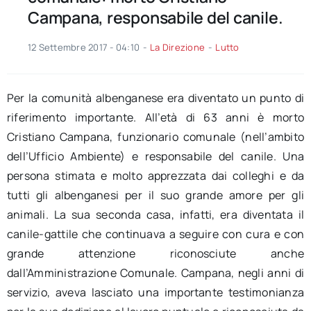
Campana, responsabile del canile.
12 Settembre 2017 - 04:10
-
La Direzione
-
Lutto
Per la comunità albenganese era diventato un punto di
riferimento importante. All’età di 63 anni è morto
Cristiano Campana, funzionario comunale (nell’ambito
dell’Ufficio Ambiente) e responsabile del canile. Una
persona stimata e molto apprezzata dai colleghi e da
tutti gli albenganesi per il suo grande amore per gli
animali. La sua seconda casa, infatti, era diventata il
canile-gattile che continuava a seguire con cura e con
grande attenzione riconosciute anche
dall’Amministrazione Comunale. Campana, negli anni di
servizio, aveva lasciato una importante testimonianza