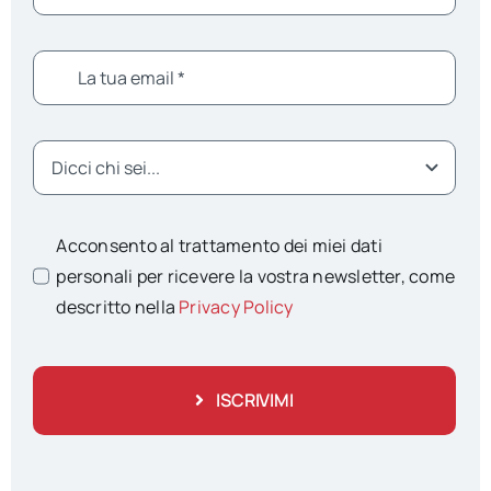
Acconsento al trattamento dei miei dati
personali per ricevere la vostra newsletter, come
descritto nella
Privacy Policy
ISCRIVIMI