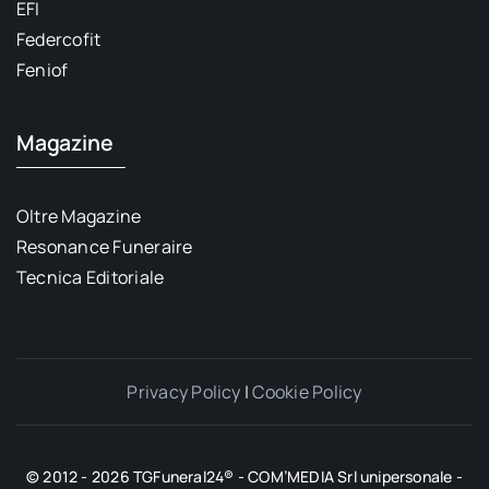
EFI
Federcofit
Feniof
Magazine
Oltre Magazine
Resonance Funeraire
Tecnica Editoriale
Privacy Policy
|
Cookie Policy
© 2012 - 2026 TGFuneral24® - COM’MEDIA Srl unipersonale -