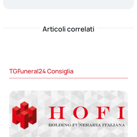
Articoli correlati
TGFuneral24 Consiglia