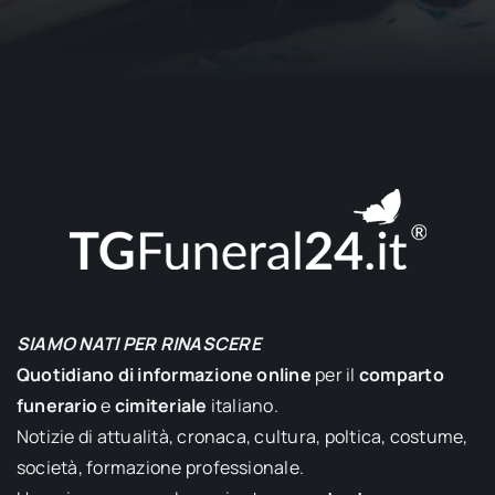
SIAMO NATI PER RINASCERE
Quotidiano di informazione online
per il
comparto
funerario
e
cimiteriale
italiano.
Notizie di attualità, cronaca, cultura, poltica, costume,
società, formazione professionale.