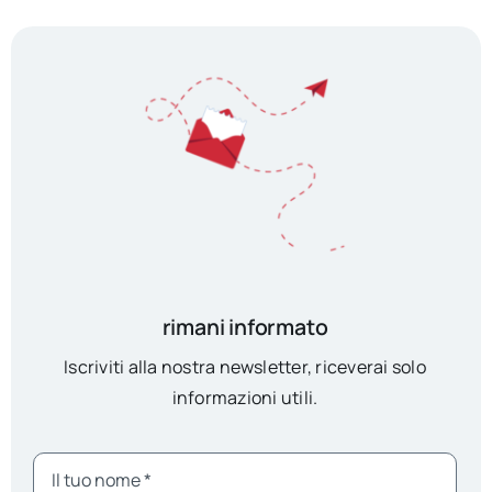
rimani informato
Iscriviti alla nostra newsletter, riceverai solo
informazioni utili.