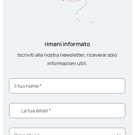
rimani informato
Iscriviti alla nostra newsletter, riceverai solo
informazioni utili.