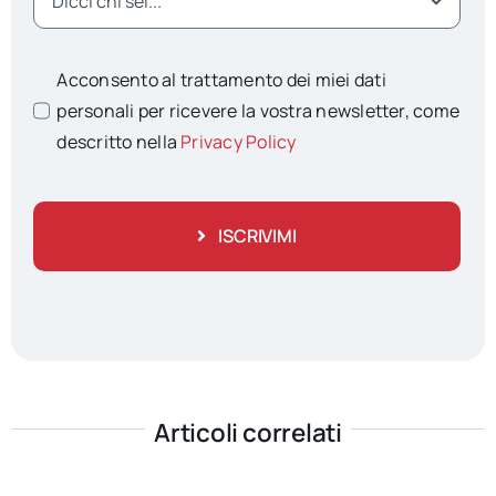
Acconsento al trattamento dei miei dati
personali per ricevere la vostra newsletter, come
descritto nella
Privacy Policy
ISCRIVIMI
Articoli correlati