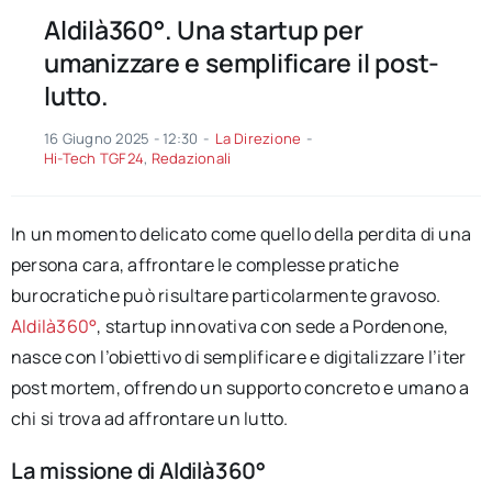
Aldilà360°. Una startup per
umanizzare e semplificare il post-
lutto.
16 Giugno 2025 - 12:30
-
La Direzione
-
Hi-Tech TGF24
,
Redazionali
In un momento delicato come quello della perdita di una
persona cara, affrontare le complesse pratiche
burocratiche può risultare particolarmente gravoso.
Aldilà360°
, startup innovativa con sede a Pordenone,
nasce con l’obiettivo di semplificare e digitalizzare l’iter
post mortem, offrendo un supporto concreto e umano a
chi si trova ad affrontare un lutto.
La missione di Aldilà360°