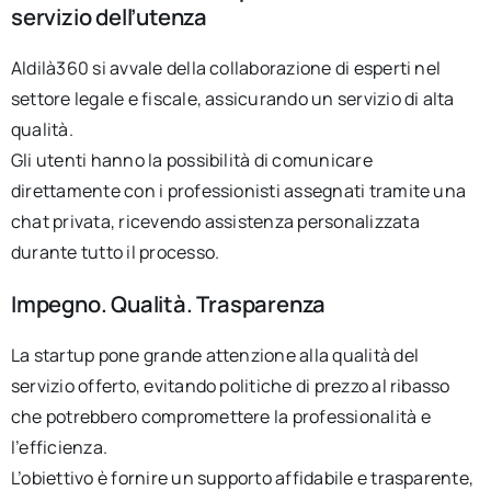
servizio dell’utenza
Aldilà360 si avvale della collaborazione di esperti nel
settore legale e fiscale, assicurando un servizio di alta
qualità.
Gli utenti hanno la possibilità di comunicare
direttamente con i professionisti assegnati tramite una
chat privata, ricevendo assistenza personalizzata
durante tutto il processo.
Impegno. Qualità. Trasparenza
La startup pone grande attenzione alla qualità del
servizio offerto, evitando politiche di prezzo al ribasso
che potrebbero compromettere la professionalità e
l’efficienza.
L’obiettivo è fornire un supporto affidabile e trasparente,