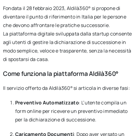
Fondata il 28 febbraio 2023, Aldilà360° si propone di
diventare il punto di riferimento in Italia per le persone
che devono affrontare le pratiche successorie.
La piattaforma digitale sviluppata dalla startup consente
agli utenti di gestire la dichiarazione di successione in
modo semplice, veloce e trasparente, senza la necessità
di spostarsi da casa.
Come funziona la piattaforma Aldilà360°
Il servizio offerto da Aldilà360° si articola in diverse fasi:
Preventivo Automatizzato
:
L’utente compila un
form online per ricevere un preventivo immediato
per la dichiarazione di successione.
Caricamento Documenti
:
Dopo aver versato un