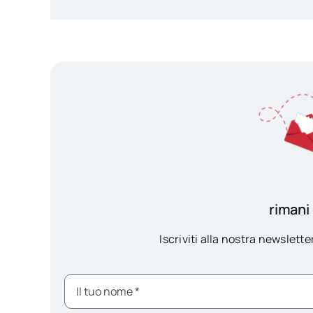
rimani
Iscriviti alla nostra newsletter