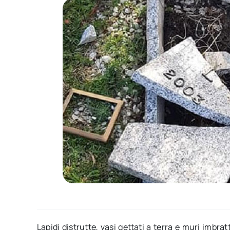
Lapidi distrutte, vasi gettati a terra e muri imbrat