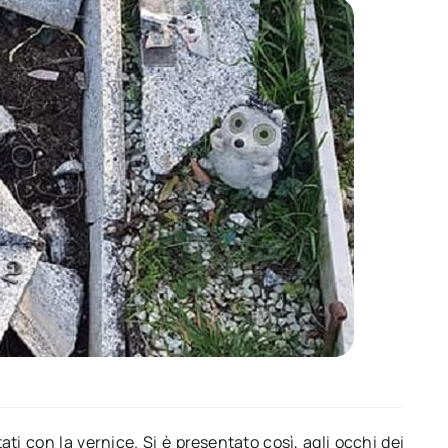
tati con la vernice. Si è presentato così, agli occhi dei