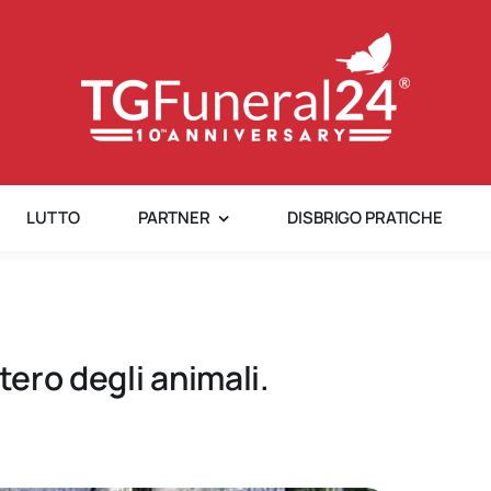
LUTTO
PARTNER
DISBRIGO PRATICHE
tero degli animali.