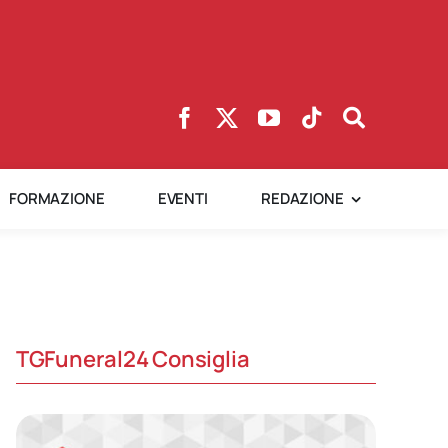
FORMAZIONE
EVENTI
REDAZIONE
TGFuneral24 Consiglia