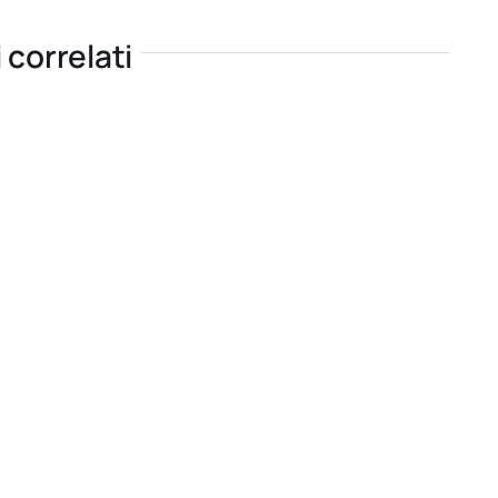
i correlati