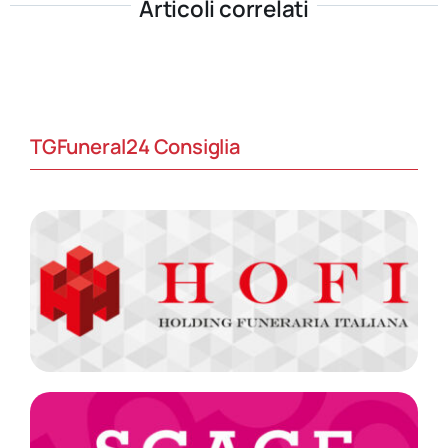
Articoli correlati
TGFuneral24 Consiglia