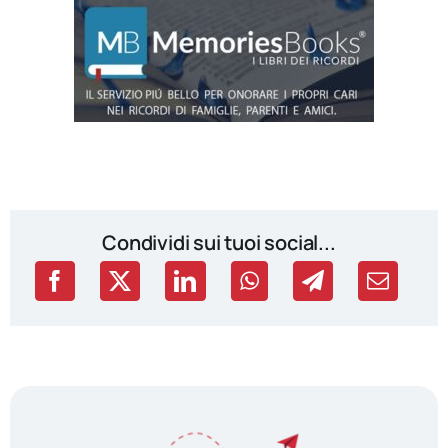
Condividi sui tuoi social...