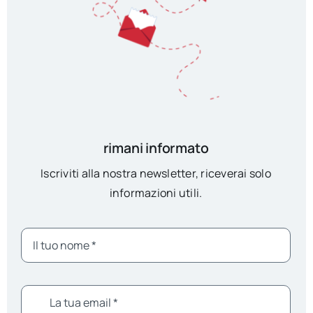
rimani informato
Iscriviti alla nostra newsletter, riceverai solo
informazioni utili.