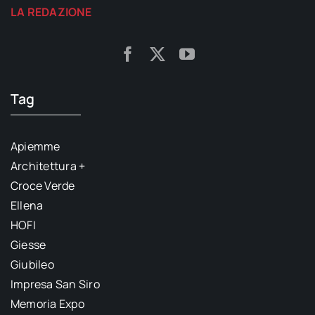
LA REDAZIONE
Tag
Apiemme
Architettura +
Croce Verde
Ellena
HOFI
Giesse
Giubileo
Impresa San Siro
Memoria Expo