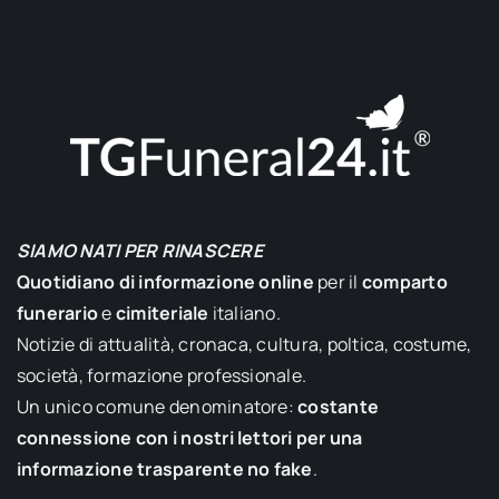
SIAMO NATI PER RINASCERE
Quotidiano di informazione online
per il
comparto
funerario
e
cimiteriale
italiano.
Notizie di attualità, cronaca, cultura, poltica, costume,
società, formazione professionale.
Un unico comune denominatore:
costante
connessione con i nostri lettori per una
informazione trasparente no fake
.