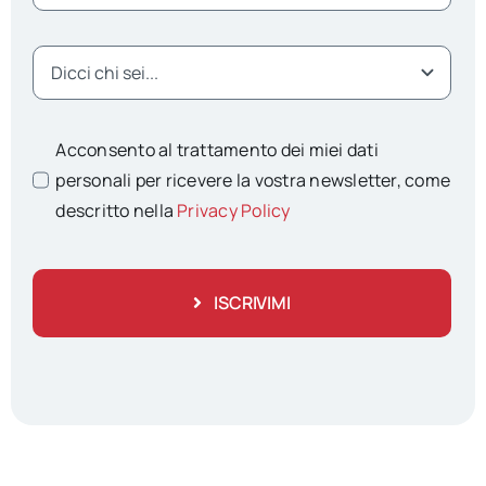
Acconsento al trattamento dei miei dati
personali per ricevere la vostra newsletter, come
descritto nella
Privacy Policy
ISCRIVIMI