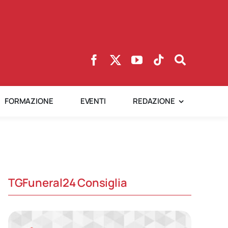
FORMAZIONE
EVENTI
REDAZIONE
TGFuneral24 Consiglia