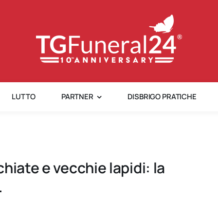
LUTTO
PARTNER
DISBRIGO PRATICHE
hiate e vecchie lapidi: la
.