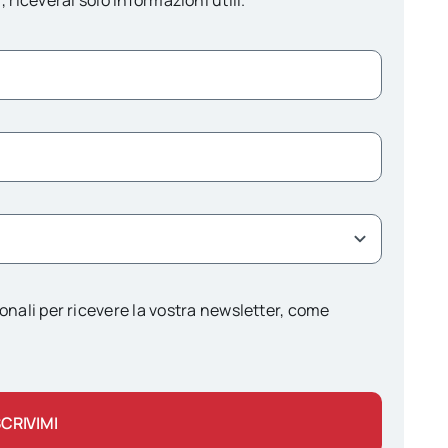
onali per ricevere la vostra newsletter, come
SCRIVIMI