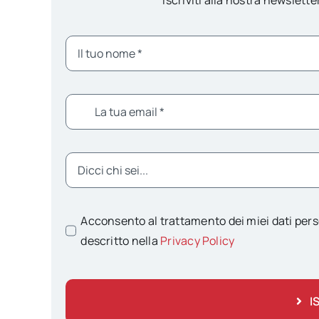
Acconsento al trattamento dei miei dati pers
descritto nella
Privacy Policy
I