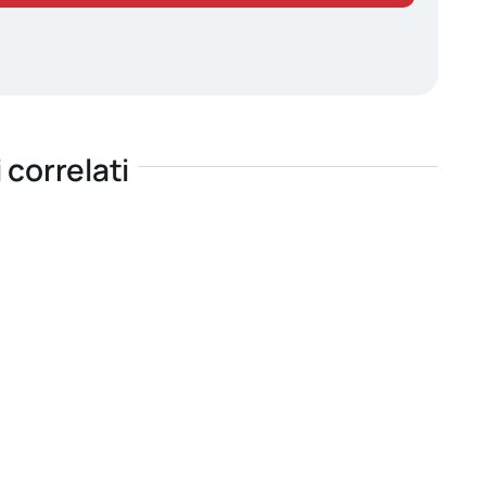
i correlati