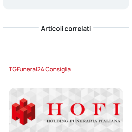
Articoli correlati
TGFuneral24 Consiglia