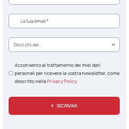
Acconsento al trattamento dei miei dati
personali per ricevere la vostra newsletter, come
descritto nella
Privacy Policy
ISCRIVIMI