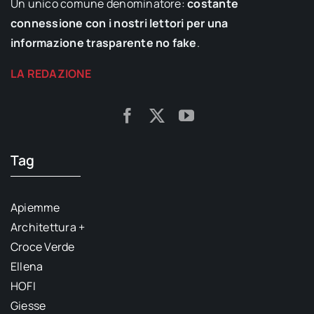
Un unico comune denominatore:
costante
connessione con i nostri lettori per una
informazione trasparente no fake
.
LA REDAZIONE
Tag
Apiemme
Architettura +
Croce Verde
Ellena
HOFI
Giesse