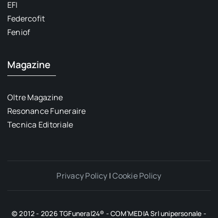
EFI
Federcofit
Feniof
Magazine
Oltre Magazine
Resonance Funeraire
Tecnica Editoriale
Privacy Policy
|
Cookie Policy
© 2012 - 2026 TGFuneral24® - COM’MEDIA Srl unipersonale -