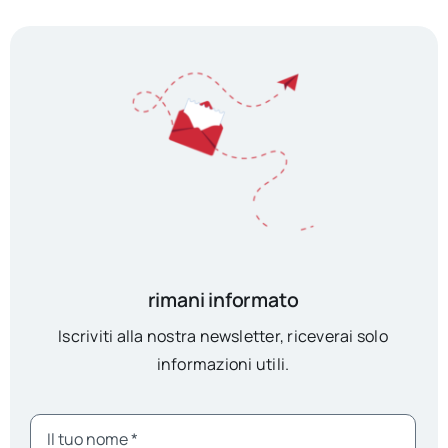
rimani informato
Iscriviti alla nostra newsletter, riceverai solo
informazioni utili.