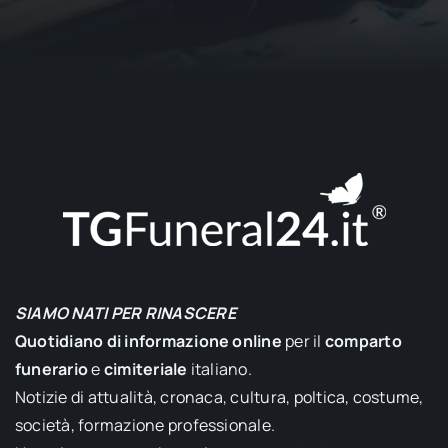
SIAMO NATI PER RINASCERE
Quotidiano di informazione online
per il
comparto
funerario
e
cimiteriale
italiano.
Notizie di attualità, cronaca, cultura, poltica, costume,
società, formazione professionale.